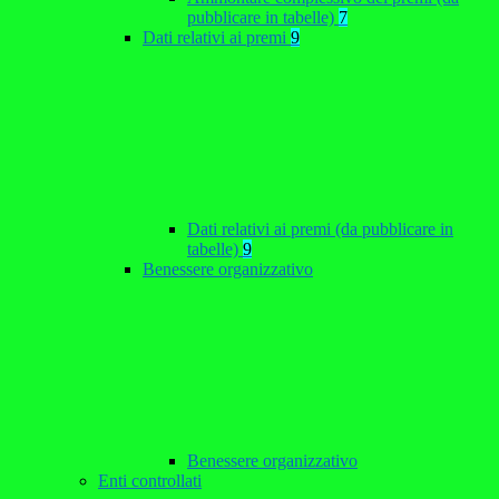
pubblicare in tabelle)
7
Dati relativi ai premi
9
Dati relativi ai premi (da pubblicare in
tabelle)
9
Benessere organizzativo
Benessere organizzativo
Enti controllati