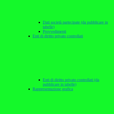
Dati società partecipate (da pubblicare in
tabelle)
Provvedimenti
Enti di diritto privato controllati
Enti di diritto privato controllati (da
pubblicare in tabelle)
Rappresentazione grafica