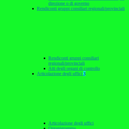
direzione o di governo
Rendiconti gruppi consiliari regionali/provinciali
Rendiconti gruppi consiliari
regionali/provinciali
Atti degli organi di controllo
Articolazione degli uffici
3
Articolazione degli uffici
Organigramma