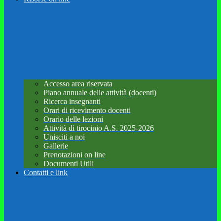
Accesso area riservata
Piano annuale delle attività (docenti)
Ricerca insegnanti
Orari di ricevimento docenti
Orario delle lezioni
Attività di tirocinio A.S. 2025-2026
Unisciti a noi
Gallerie
Prenotazioni on line
Documenti Utili
Contatti e link