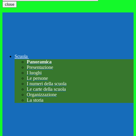
close
Scuola
Panoramica
Presentazione
I luoghi
Le persone
I numeri della scuola
Le carte della scuola
Organizzazione
La storia