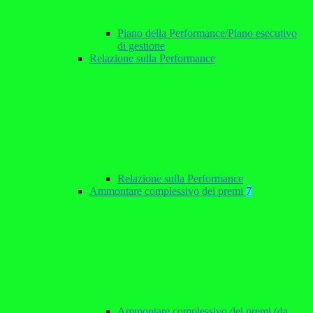
Piano della Performance/Piano esecutivo
di gestione
Relazione sulla Performance
Relazione sulla Performance
Ammontare complessivo dei premi
7
Ammontare complessivo dei premi (da