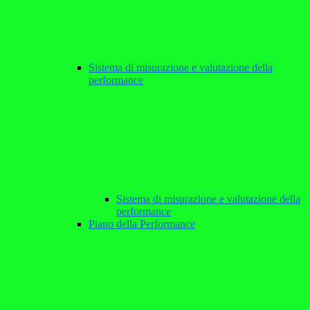
Sistema di misurazione e valutazione della
performance
Sistema di misurazione e valutazione della
performance
Piano della Performance