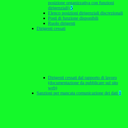
posizione organizzativa con funzioni
dirigenziali)
5
Elenco posizioni dirigenziali discrezionali
Posti di funzione disponibili
Ruolo dirigenti
Dirigenti cessati
Dirigenti cessati dal rapporto di lavoro
(documentazione da pubblicare sul sito
web)
Sanzioni per mancata comunicazione dei dati
1