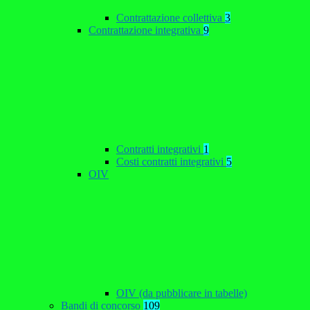
Contrattazione collettiva
3
Contrattazione integrativa
9
Contratti integrativi
1
Costi contratti integrativi
5
OIV
OIV (da pubblicare in tabelle)
Bandi di concorso
109