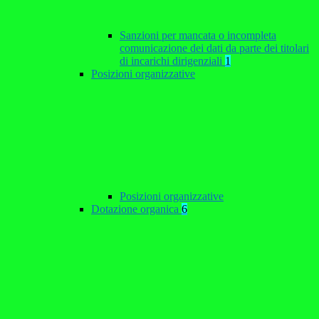
Sanzioni per mancata o incompleta
comunicazione dei dati da parte dei titolari
di incarichi dirigenziali
1
Posizioni organizzative
Posizioni organizzative
Dotazione organica
6