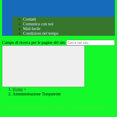
Contatti
Comunica con noi
Mail facile
Condizioni del tempo
Campo di ricerca per le pagine del sito
Home
>
Amministrazione Trasparente
Amministrazione Trasparente