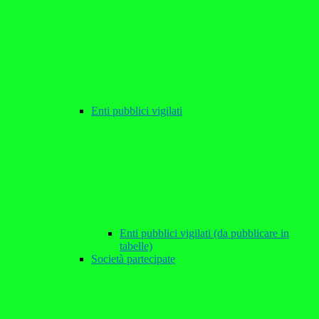
Enti pubblici vigilati
Enti pubblici vigilati (da pubblicare in
tabelle)
Società partecipate