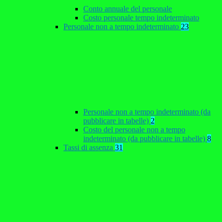
Conto annuale del personale
Costo personale tempo indeterminato
Personale non a tempo indeterminato
23
Personale non a tempo indeterminato (da
pubblicare in tabelle)
2
Costo del personale non a tempo
indeterminato (da pubblicare in tabelle)
8
Tassi di assenza
31