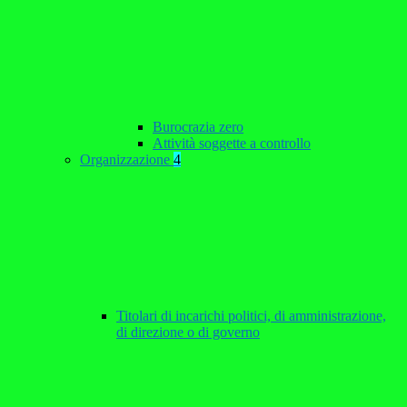
Burocrazia zero
Attività soggette a controllo
Organizzazione
4
Titolari di incarichi politici, di amministrazione,
di direzione o di governo