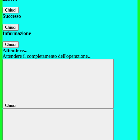
Chiudi
Successo
Chiudi
Informazione
Chiudi
Attendere...
Attendere il completamento dell'operazione...
Chiudi