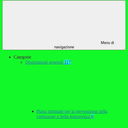
Menu di
navigazione
Categorie
Disposizioni generali
117
Piano triennale per la prevenzione della
corruzione e della trasparenza
6