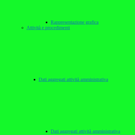
Rappresentazione grafica
Attività e procedimenti
Dati aggregati attività amministrativa
Dati aggregati attività amministrativa