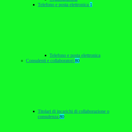
Telefono e posta elettronica
1
Telefono e posta elettronica
Consulenti e collaboratori
80
Titolari di incarichi di collaborazione o
consulenza
80