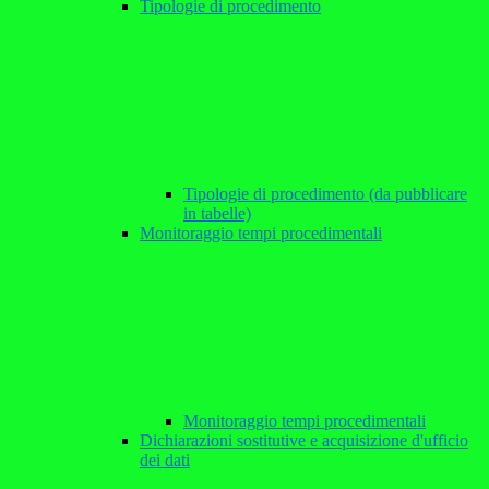
Tipologie di procedimento
Tipologie di procedimento (da pubblicare
in tabelle)
Monitoraggio tempi procedimentali
Monitoraggio tempi procedimentali
Dichiarazioni sostitutive e acquisizione d'ufficio
dei dati