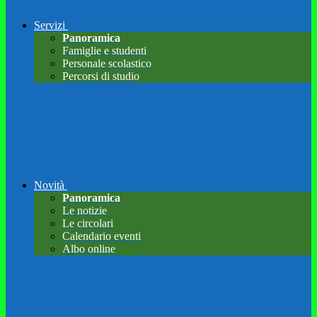
Servizi
Panoramica
Famiglie e studenti
Personale scolastico
Percorsi di studio
Novità
Panoramica
Le notizie
Le circolari
Calendario eventi
Albo online