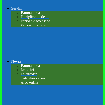
Servizi
Panoramica
Famiglie e studenti
Personale scolastico
Percorsi di studio
Novità
Panoramica
Le notizie
Le circolari
Calendario eventi
Albo online