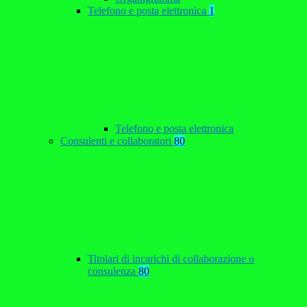
Telefono e posta elettronica
1
Telefono e posta elettronica
Consulenti e collaboratori
80
Titolari di incarichi di collaborazione o
consulenza
80