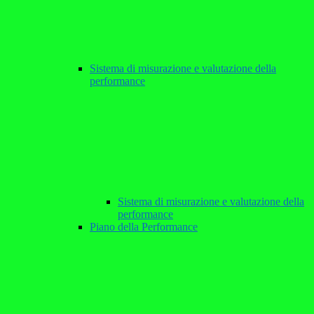
Sistema di misurazione e valutazione della
performance
Sistema di misurazione e valutazione della
performance
Piano della Performance