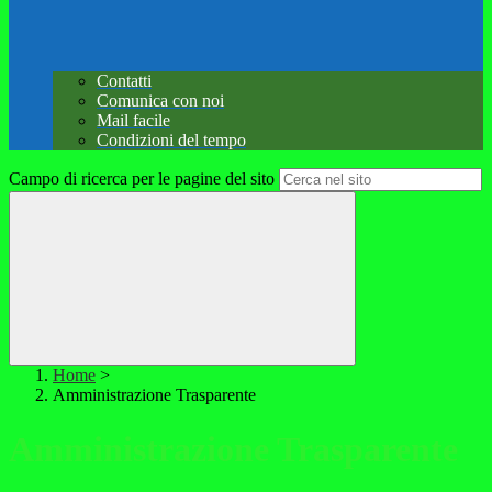
Contatti
Comunica con noi
Mail facile
Condizioni del tempo
Campo di ricerca per le pagine del sito
Home
>
Amministrazione Trasparente
Amministrazione Trasparente