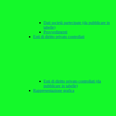
Dati società partecipate (da pubblicare in
tabelle)
Provvedimenti
Enti di diritto privato controllati
Enti di diritto privato controllati (da
pubblicare in tabelle)
Rappresentazione grafica