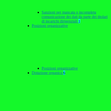
Sanzioni per mancata o incompleta
comunicazione dei dati da parte dei titolari
di incarichi dirigenziali
1
Posizioni organizzative
Posizioni organizzative
Dotazione organica
6