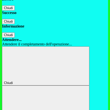
Chiudi
Successo
Chiudi
Informazione
Chiudi
Attendere...
Attendere il completamento dell'operazione...
Chiudi