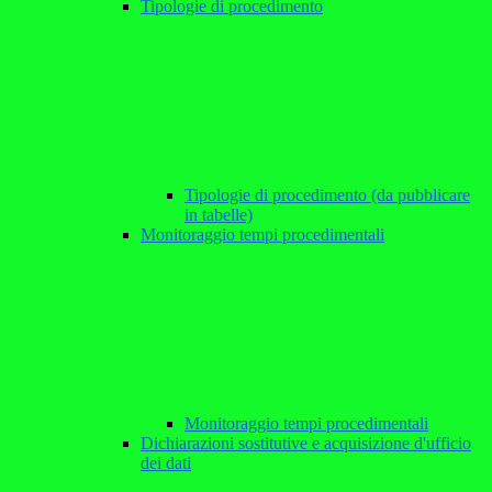
Tipologie di procedimento
Tipologie di procedimento (da pubblicare
in tabelle)
Monitoraggio tempi procedimentali
Monitoraggio tempi procedimentali
Dichiarazioni sostitutive e acquisizione d'ufficio
dei dati