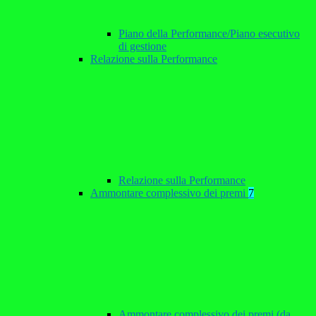
Piano della Performance/Piano esecutivo
di gestione
Relazione sulla Performance
Relazione sulla Performance
Ammontare complessivo dei premi
7
Ammontare complessivo dei premi (da