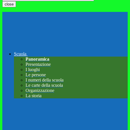
close
Scuola
Panoramica
Presentazione
I luoghi
Le persone
I numeri della scuola
Le carte della scuola
Organizzazione
La storia