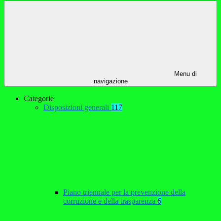
Menu di
navigazione
Categorie
Disposizioni generali
117
Piano triennale per la prevenzione della
corruzione e della trasparenza
6