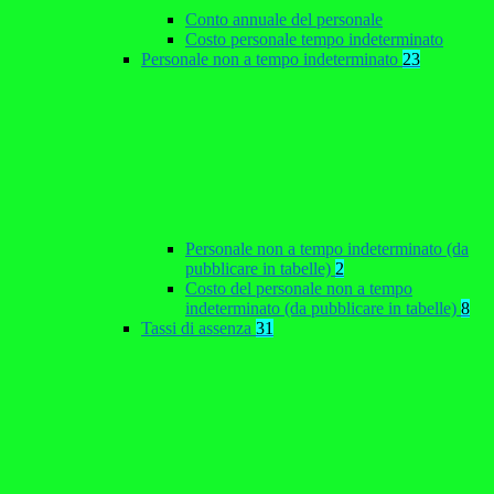
Conto annuale del personale
Costo personale tempo indeterminato
Personale non a tempo indeterminato
23
Personale non a tempo indeterminato (da
pubblicare in tabelle)
2
Costo del personale non a tempo
indeterminato (da pubblicare in tabelle)
8
Tassi di assenza
31