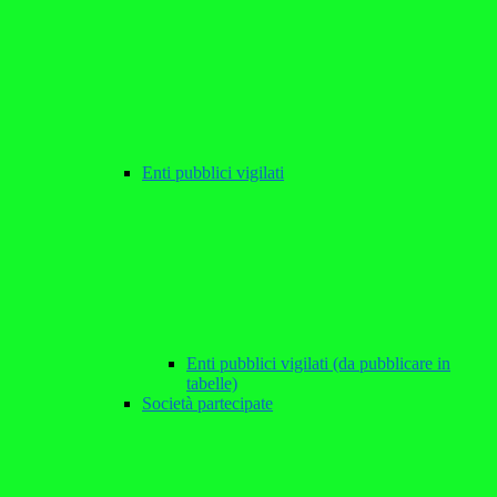
Enti pubblici vigilati
Enti pubblici vigilati (da pubblicare in
tabelle)
Società partecipate