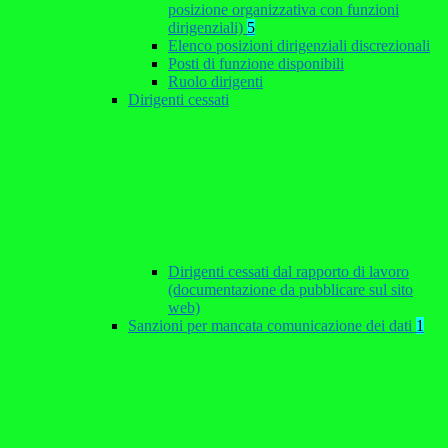
posizione organizzativa con funzioni
dirigenziali)
5
Elenco posizioni dirigenziali discrezionali
Posti di funzione disponibili
Ruolo dirigenti
Dirigenti cessati
Dirigenti cessati dal rapporto di lavoro
(documentazione da pubblicare sul sito
web)
Sanzioni per mancata comunicazione dei dati
1