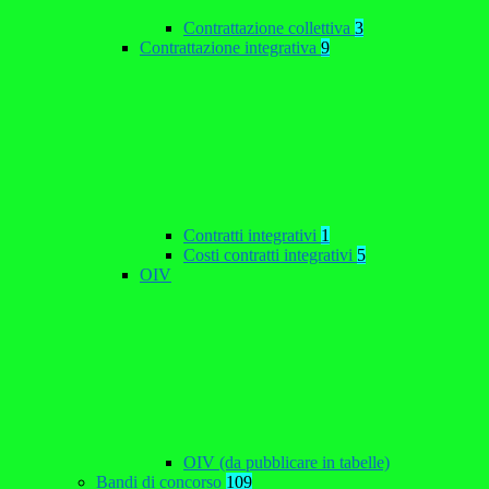
Contrattazione collettiva
3
Contrattazione integrativa
9
Contratti integrativi
1
Costi contratti integrativi
5
OIV
OIV (da pubblicare in tabelle)
Bandi di concorso
109