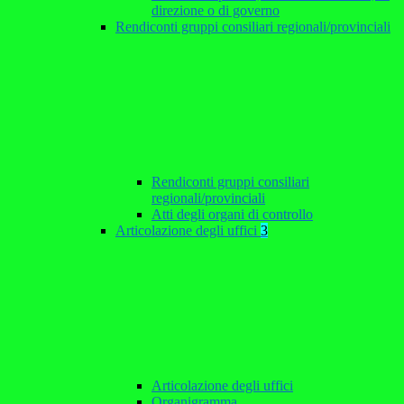
direzione o di governo
Rendiconti gruppi consiliari regionali/provinciali
Rendiconti gruppi consiliari
regionali/provinciali
Atti degli organi di controllo
Articolazione degli uffici
3
Articolazione degli uffici
Organigramma