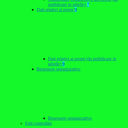
pubblicare in tabelle)
7
Dati relativi ai premi
9
Dati relativi ai premi (da pubblicare in
tabelle)
9
Benessere organizzativo
Benessere organizzativo
Enti controllati