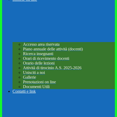
Accesso area riservata
Piano annuale delle attività (docenti)
Ricerca insegnanti
Orari di ricevimento docenti
Orario delle lezioni
Attività di tirocinio A.S. 2025-2026
Unisciti a noi
Gallerie
Prenotazioni on line
Documenti Utili
Contatti e link