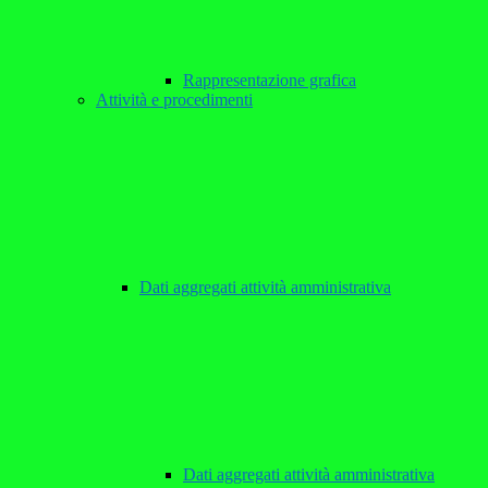
Rappresentazione grafica
Attività e procedimenti
Dati aggregati attività amministrativa
Dati aggregati attività amministrativa