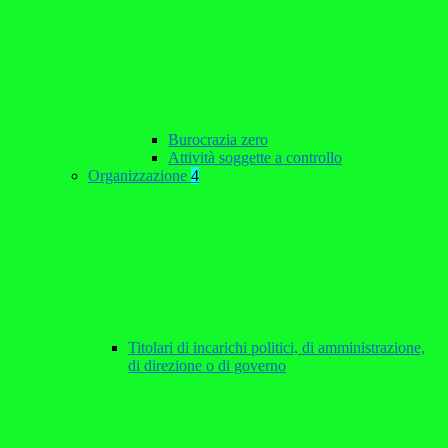
Burocrazia zero
Attività soggette a controllo
Organizzazione
4
Titolari di incarichi politici, di amministrazione,
di direzione o di governo