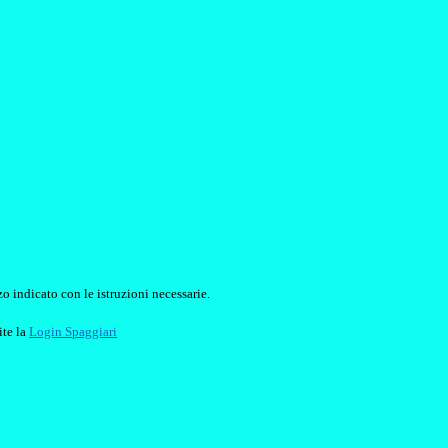
o indicato con le istruzioni necessarie.
ite la
Login Spaggiari