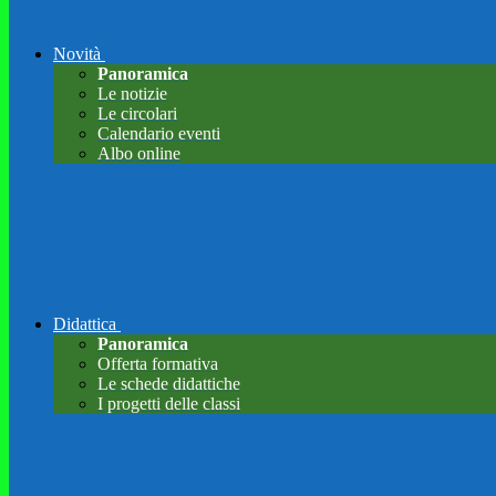
Novità
Panoramica
Le notizie
Le circolari
Calendario eventi
Albo online
Didattica
Panoramica
Offerta formativa
Le schede didattiche
I progetti delle classi