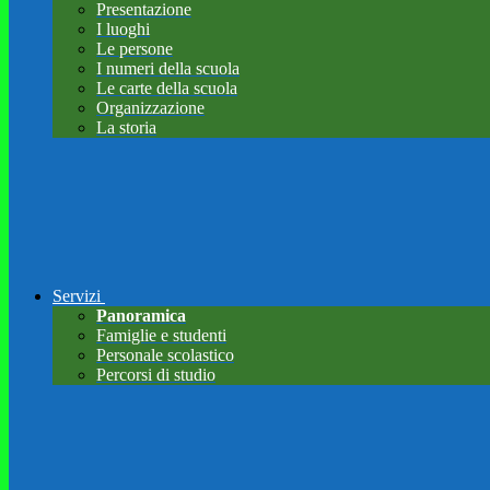
Presentazione
I luoghi
Le persone
I numeri della scuola
Le carte della scuola
Organizzazione
La storia
Servizi
Panoramica
Famiglie e studenti
Personale scolastico
Percorsi di studio