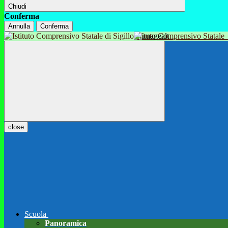
Chiudi
Conferma
Annulla
Conferma
Istituto Comprensivo Statale
close
Scuola
Panoramica