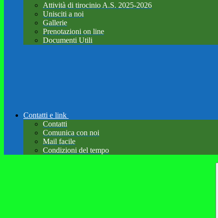
Attività di tirocinio A.S. 2025-2026
Unisciti a noi
Gallerie
Prenotazioni on line
Documenti Utili
Contatti e link
Contatti
Comunica con noi
Mail facile
Condizioni del tempo