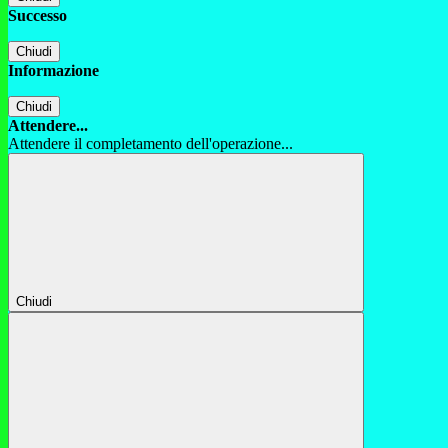
Successo
Chiudi
Informazione
Chiudi
Attendere...
Attendere il completamento dell'operazione...
Chiudi