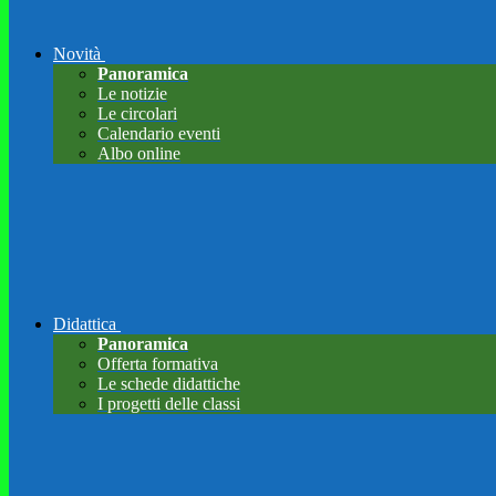
Novità
Panoramica
Le notizie
Le circolari
Calendario eventi
Albo online
Didattica
Panoramica
Offerta formativa
Le schede didattiche
I progetti delle classi