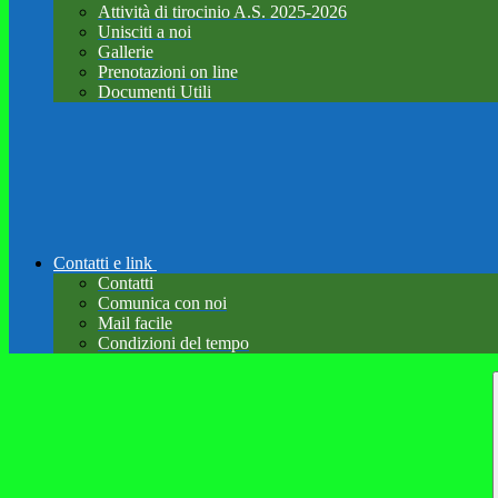
Attività di tirocinio A.S. 2025-2026
Unisciti a noi
Gallerie
Prenotazioni on line
Documenti Utili
Contatti e link
Contatti
Comunica con noi
Mail facile
Condizioni del tempo