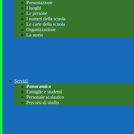
Presentazione
I luoghi
Le persone
I numeri della scuola
Le carte della scuola
Organizzazione
La storia
Servizi
Panoramica
Famiglie e studenti
Personale scolastico
Percorsi di studio