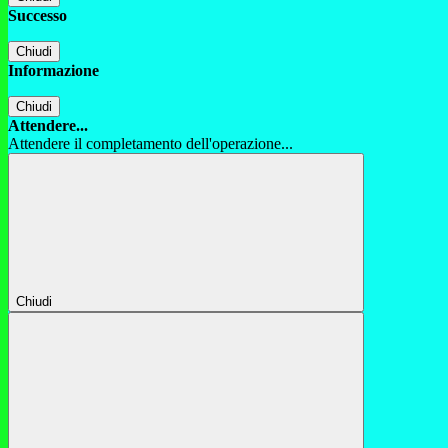
Successo
Chiudi
Informazione
Chiudi
Attendere...
Attendere il completamento dell'operazione...
Chiudi