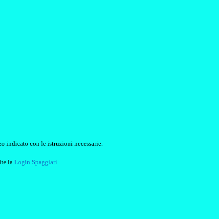
o indicato con le istruzioni necessarie.
ite la
Login Spaggiari