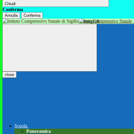
Chiudi
Conferma
Annulla
Conferma
Istituto Comprensivo Statale
close
Scuola
Panoramica