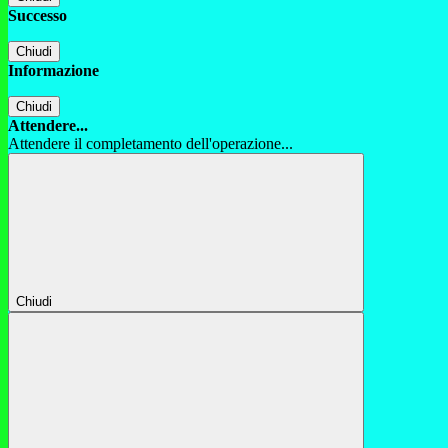
Successo
Chiudi
Informazione
Chiudi
Attendere...
Attendere il completamento dell'operazione...
Chiudi