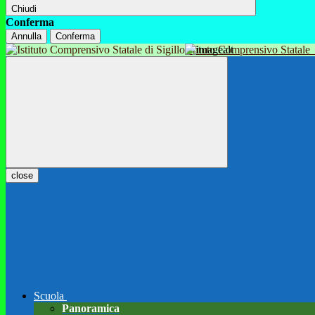
Chiudi
Conferma
Annulla
Conferma
Istituto Comprensivo Statale
close
Scuola
Panoramica