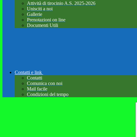
Attività di tirocinio A.S. 2025-2026
Unisciti a noi
Gallerie
Prenotazioni on line
Documenti Utili
Contatti e link
Contatti
Comunica con noi
Mail facile
Condizioni del tempo