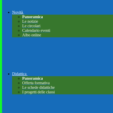
Novità
Panoramica
Le notizie
Le circolari
Calendario eventi
Albo online
Didattica
Panoramica
Offerta formativa
Le schede didattiche
I progetti delle classi