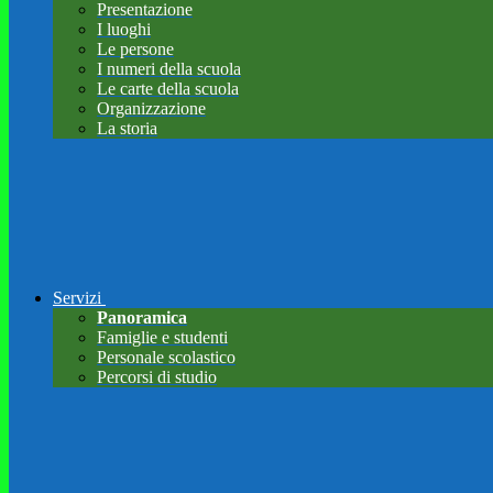
Presentazione
I luoghi
Le persone
I numeri della scuola
Le carte della scuola
Organizzazione
La storia
Servizi
Panoramica
Famiglie e studenti
Personale scolastico
Percorsi di studio