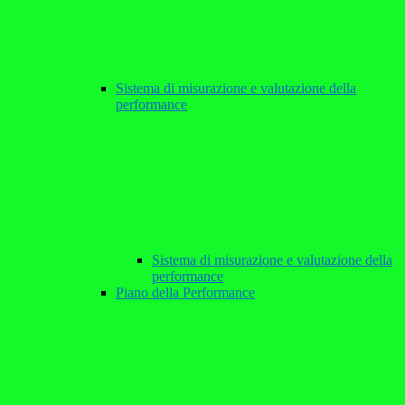
Sistema di misurazione e valutazione della
performance
Sistema di misurazione e valutazione della
performance
Piano della Performance