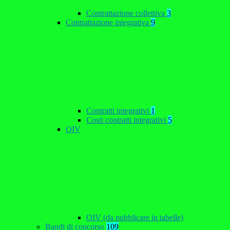
Contrattazione collettiva
3
Contrattazione integrativa
9
Contratti integrativi
1
Costi contratti integrativi
5
OIV
OIV (da pubblicare in tabelle)
Bandi di concorso
109