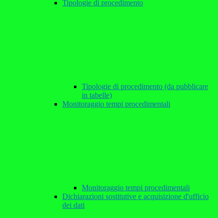
Tipologie di procedimento
Tipologie di procedimento (da pubblicare
in tabelle)
Monitoraggio tempi procedimentali
Monitoraggio tempi procedimentali
Dichiarazioni sostitutive e acquisizione d'ufficio
dei dati