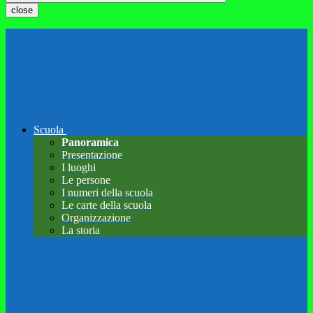
close
Scuola
Panoramica
Presentazione
I luoghi
Le persone
I numeri della scuola
Le carte della scuola
Organizzazione
La storia