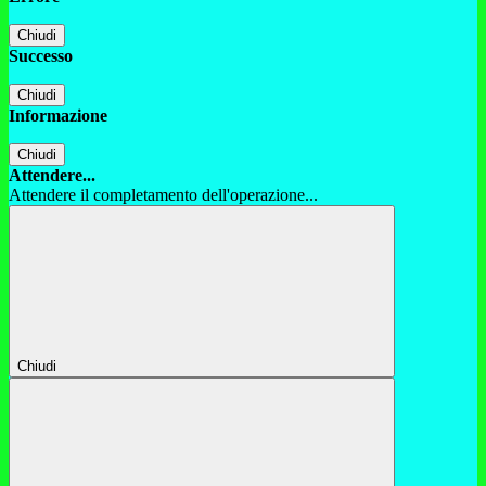
Chiudi
Successo
Chiudi
Informazione
Chiudi
Attendere...
Attendere il completamento dell'operazione...
Chiudi