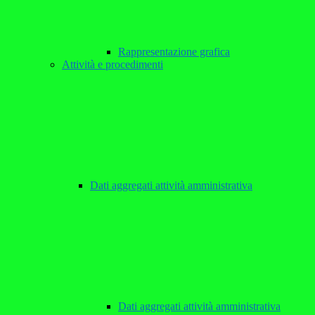
Rappresentazione grafica
Attività e procedimenti
Dati aggregati attività amministrativa
Dati aggregati attività amministrativa