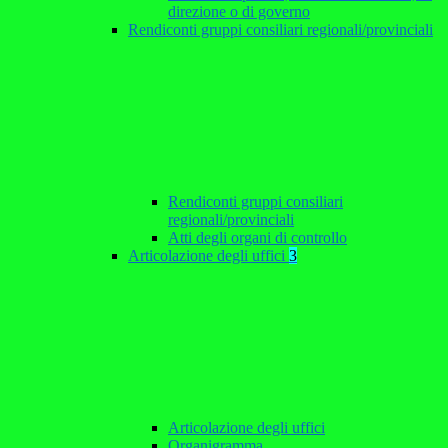
direzione o di governo
Rendiconti gruppi consiliari regionali/provinciali
Rendiconti gruppi consiliari
regionali/provinciali
Atti degli organi di controllo
Articolazione degli uffici
3
Articolazione degli uffici
Organigramma