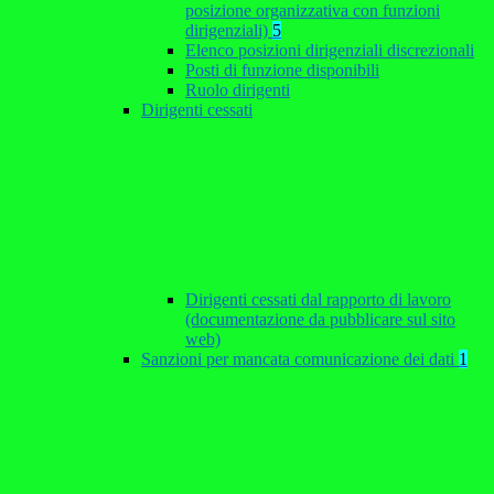
posizione organizzativa con funzioni
dirigenziali)
5
Elenco posizioni dirigenziali discrezionali
Posti di funzione disponibili
Ruolo dirigenti
Dirigenti cessati
Dirigenti cessati dal rapporto di lavoro
(documentazione da pubblicare sul sito
web)
Sanzioni per mancata comunicazione dei dati
1