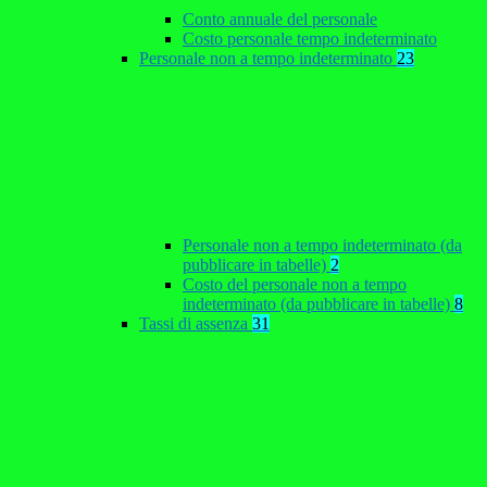
Conto annuale del personale
Costo personale tempo indeterminato
Personale non a tempo indeterminato
23
Personale non a tempo indeterminato (da
pubblicare in tabelle)
2
Costo del personale non a tempo
indeterminato (da pubblicare in tabelle)
8
Tassi di assenza
31