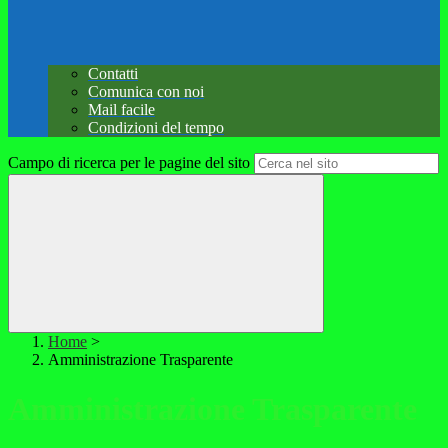
Contatti
Comunica con noi
Mail facile
Condizioni del tempo
Campo di ricerca per le pagine del sito
Home
>
Amministrazione Trasparente
Amministrazione Trasparente