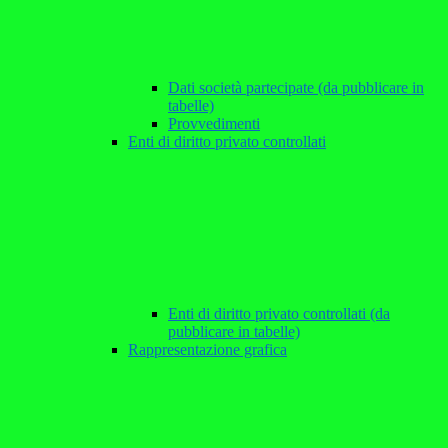
Dati società partecipate (da pubblicare in
tabelle)
Provvedimenti
Enti di diritto privato controllati
Enti di diritto privato controllati (da
pubblicare in tabelle)
Rappresentazione grafica