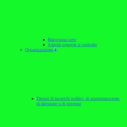
Burocrazia zero
Attività soggette a controllo
Organizzazione
4
Titolari di incarichi politici, di amministrazione,
di direzione o di governo