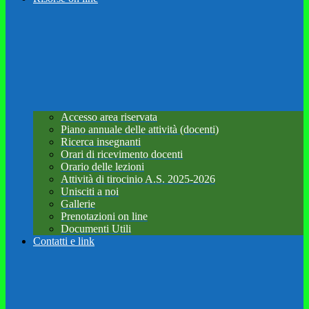
Accesso area riservata
Piano annuale delle attività (docenti)
Ricerca insegnanti
Orari di ricevimento docenti
Orario delle lezioni
Attività di tirocinio A.S. 2025-2026
Unisciti a noi
Gallerie
Prenotazioni on line
Documenti Utili
Contatti e link