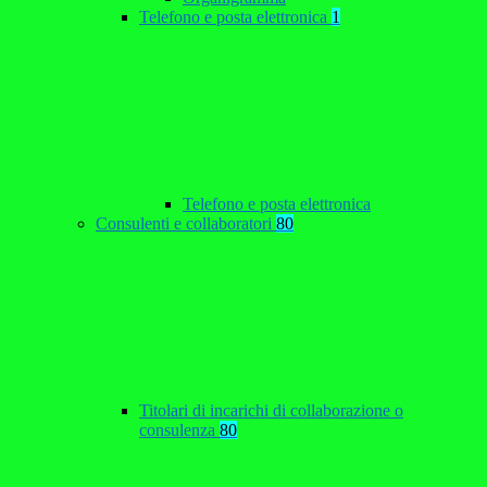
Telefono e posta elettronica
1
Telefono e posta elettronica
Consulenti e collaboratori
80
Titolari di incarichi di collaborazione o
consulenza
80