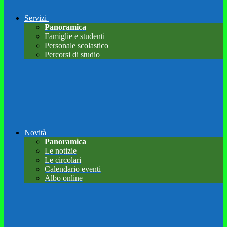
Servizi
Panoramica
Famiglie e studenti
Personale scolastico
Percorsi di studio
Novità
Panoramica
Le notizie
Le circolari
Calendario eventi
Albo online