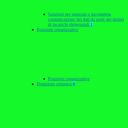
Sanzioni per mancata o incompleta
comunicazione dei dati da parte dei titolari
di incarichi dirigenziali
1
Posizioni organizzative
Posizioni organizzative
Dotazione organica
6