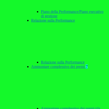
Piano della Performance/Piano esecutivo
di gestione
Relazione sulla Performance
Relazione sulla Performance
Ammontare complessivo dei premi
7
Ammontare complessivo dei premi (da