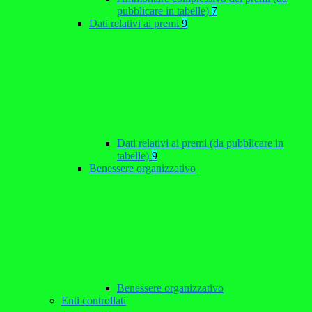
pubblicare in tabelle)
7
Dati relativi ai premi
9
Dati relativi ai premi (da pubblicare in
tabelle)
9
Benessere organizzativo
Benessere organizzativo
Enti controllati