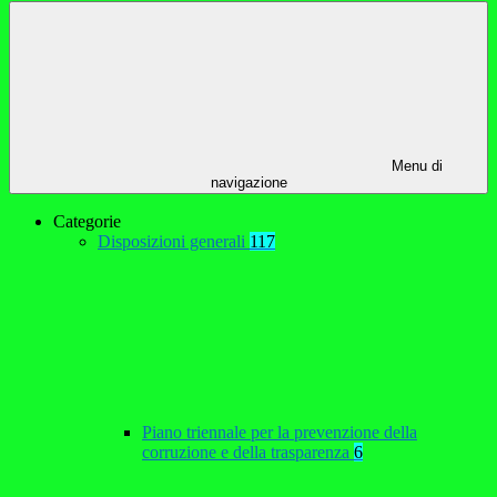
Menu di
navigazione
Categorie
Disposizioni generali
117
Piano triennale per la prevenzione della
corruzione e della trasparenza
6