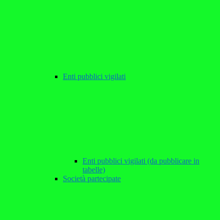
Enti pubblici vigilati
Enti pubblici vigilati (da pubblicare in
tabelle)
Società partecipate