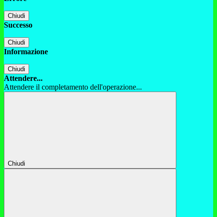
Chiudi
Successo
Chiudi
Informazione
Chiudi
Attendere...
Attendere il completamento dell'operazione...
Chiudi