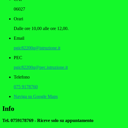
06027
Orari
Dalle ore 10,00 alle ore 12,00.
Email
pgic82200q@istruzione.it
PEC
pgic82200q@pec.istruzione.it
Telefono
075 9178760
Naviga su Google Maps
Info
Tel. 0759178769 - Riceve solo su appuntamento