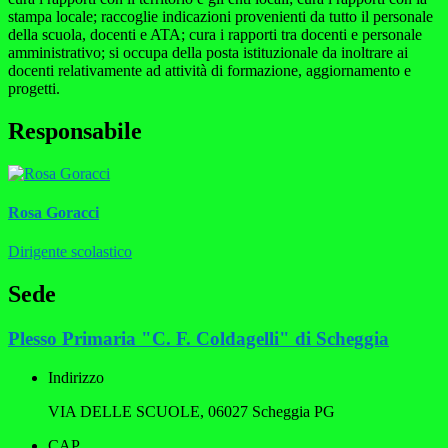
stampa locale; raccoglie indicazioni provenienti da tutto il personale
della scuola, docenti e ATA; cura i rapporti tra docenti e personale
amministrativo; si occupa della posta istituzionale da inoltrare ai
docenti relativamente ad attività di formazione, aggiornamento e
progetti.
Responsabile
Rosa Goracci
Dirigente scolastico
Sede
Plesso Primaria "C. F. Coldagelli" di Scheggia
Indirizzo
VIA DELLE SCUOLE, 06027 Scheggia PG
CAP