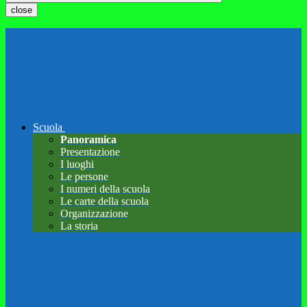
close
Scuola
Panoramica
Presentazione
I luoghi
Le persone
I numeri della scuola
Le carte della scuola
Organizzazione
La storia