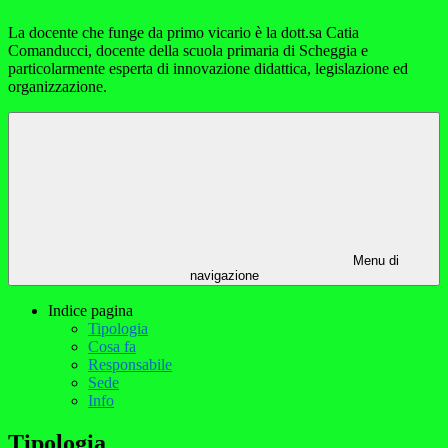
La docente che funge da primo vicario è la dott.sa Catia
Comanducci, docente della scuola primaria di Scheggia e
particolarmente esperta di innovazione didattica, legislazione ed
organizzazione.
Menu di
navigazione
Indice pagina
Tipologia
Cosa fa
Responsabile
Sede
Info
Tipologia