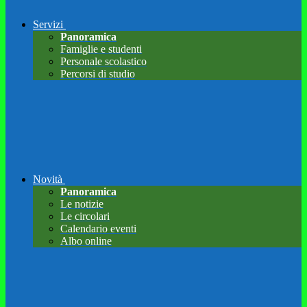
Servizi
Panoramica
Famiglie e studenti
Personale scolastico
Percorsi di studio
Novità
Panoramica
Le notizie
Le circolari
Calendario eventi
Albo online