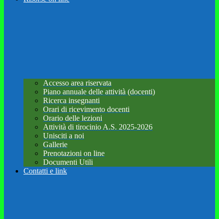
Accesso area riservata
Piano annuale delle attività (docenti)
Ricerca insegnanti
Orari di ricevimento docenti
Orario delle lezioni
Attività di tirocinio A.S. 2025-2026
Unisciti a noi
Gallerie
Prenotazioni on line
Documenti Utili
Contatti e link