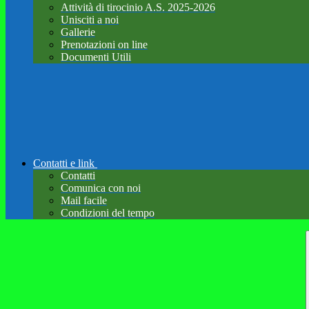
Attività di tirocinio A.S. 2025-2026
Unisciti a noi
Gallerie
Prenotazioni on line
Documenti Utili
Contatti e link
Contatti
Comunica con noi
Mail facile
Condizioni del tempo