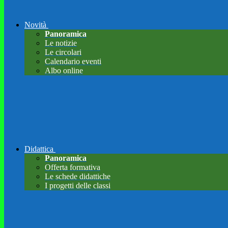
Novità
Panoramica
Le notizie
Le circolari
Calendario eventi
Albo online
Didattica
Panoramica
Offerta formativa
Le schede didattiche
I progetti delle classi