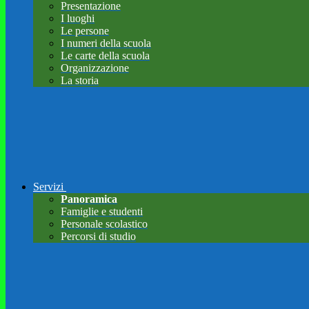
Presentazione
I luoghi
Le persone
I numeri della scuola
Le carte della scuola
Organizzazione
La storia
Servizi
Panoramica
Famiglie e studenti
Personale scolastico
Percorsi di studio