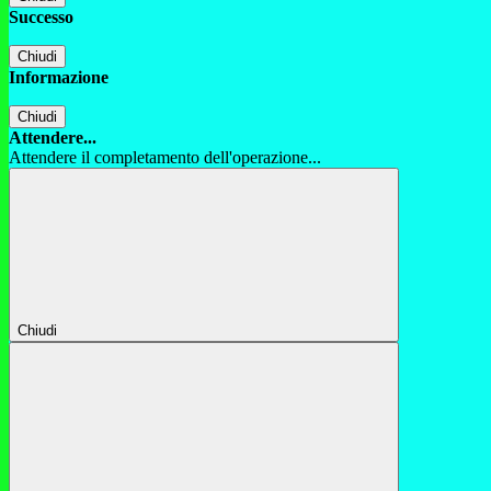
Successo
Chiudi
Informazione
Chiudi
Attendere...
Attendere il completamento dell'operazione...
Chiudi