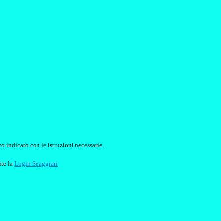
o indicato con le istruzioni necessarie.
ite la
Login Spaggiari