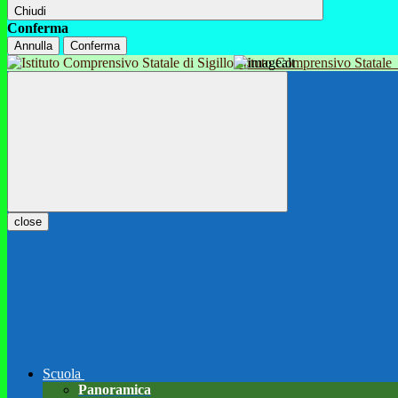
Chiudi
Conferma
Annulla
Conferma
Istituto Comprensivo Statale
close
Scuola
Panoramica