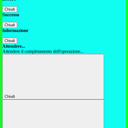
Chiudi
Successo
Chiudi
Informazione
Chiudi
Attendere...
Attendere il completamento dell'operazione...
Chiudi