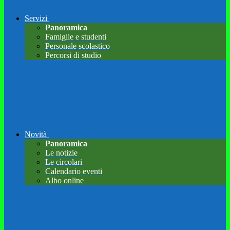
Servizi
Panoramica
Famiglie e studenti
Personale scolastico
Percorsi di studio
Novità
Panoramica
Le notizie
Le circolari
Calendario eventi
Albo online