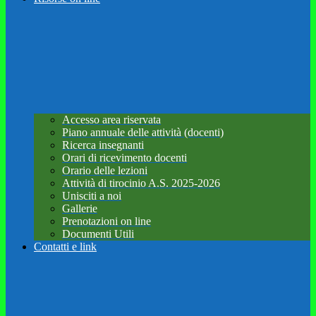
Accesso area riservata
Piano annuale delle attività (docenti)
Ricerca insegnanti
Orari di ricevimento docenti
Orario delle lezioni
Attività di tirocinio A.S. 2025-2026
Unisciti a noi
Gallerie
Prenotazioni on line
Documenti Utili
Contatti e link