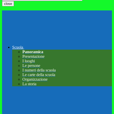
close
Scuola
Panoramica
Presentazione
I luoghi
Le persone
I numeri della scuola
Le carte della scuola
Organizzazione
La storia