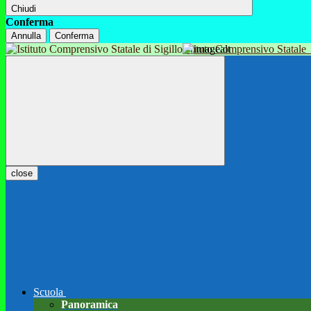
Chiudi
Conferma
Annulla
Conferma
Istituto Comprensivo Statale
close
Scuola
Panoramica