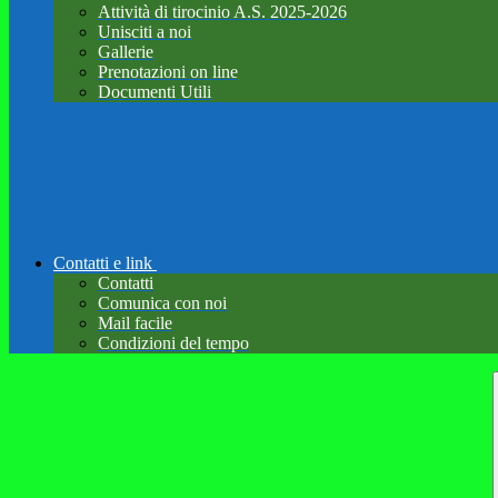
Attività di tirocinio A.S. 2025-2026
Unisciti a noi
Gallerie
Prenotazioni on line
Documenti Utili
Contatti e link
Contatti
Comunica con noi
Mail facile
Condizioni del tempo