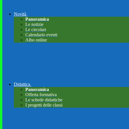
Novità
Panoramica
Le notizie
Le circolari
Calendario eventi
Albo online
Didattica
Panoramica
Offerta formativa
Le schede didattiche
I progetti delle classi