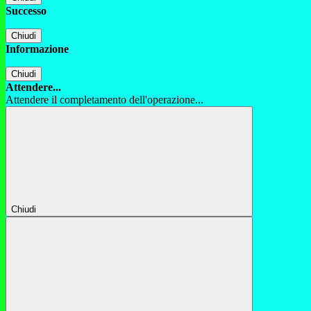
Successo
Chiudi
Informazione
Chiudi
Attendere...
Attendere il completamento dell'operazione...
Chiudi