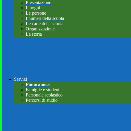
Presentazione
I luoghi
Le persone
I numeri della scuola
Le carte della scuola
Organizzazione
La storia
Servizi
Panoramica
Famiglie e studenti
Personale scolastico
Percorsi di studio