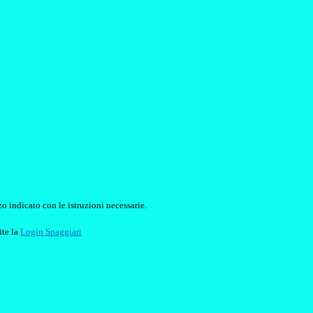
o indicato con le istruzioni necessarie.
ite la
Login Spaggiari