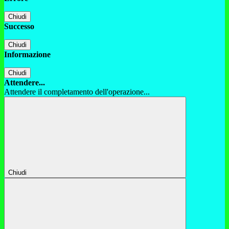
Chiudi
Successo
Chiudi
Informazione
Chiudi
Attendere...
Attendere il completamento dell'operazione...
Chiudi