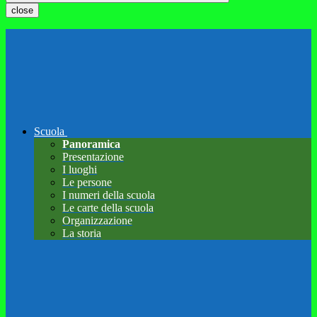
close
Scuola
Panoramica
Presentazione
I luoghi
Le persone
I numeri della scuola
Le carte della scuola
Organizzazione
La storia