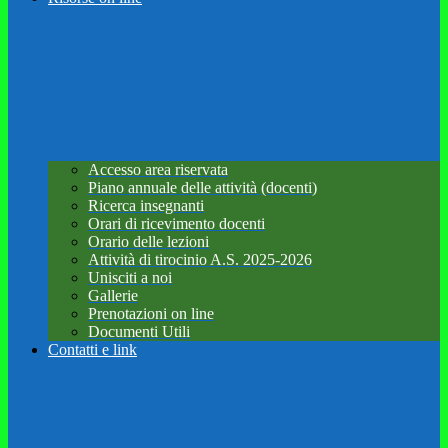
Accesso area riservata
Piano annuale delle attività (docenti)
Ricerca insegnanti
Orari di ricevimento docenti
Orario delle lezioni
Attività di tirocinio A.S. 2025-2026
Unisciti a noi
Gallerie
Prenotazioni on line
Documenti Utili
Contatti e link