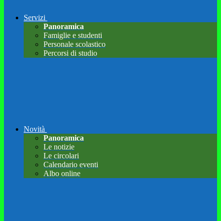
Servizi
Panoramica
Famiglie e studenti
Personale scolastico
Percorsi di studio
Novità
Panoramica
Le notizie
Le circolari
Calendario eventi
Albo online