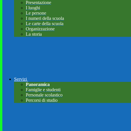
Presentazione
I luoghi
Le persone
I numeri della scuola
Le carte della scuola
Organizzazione
La storia
Servizi
Panoramica
Famiglie e studenti
Personale scolastico
Percorsi di studio