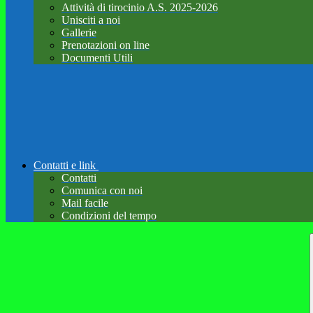
Attività di tirocinio A.S. 2025-2026
Unisciti a noi
Gallerie
Prenotazioni on line
Documenti Utili
Contatti e link
Contatti
Comunica con noi
Mail facile
Condizioni del tempo