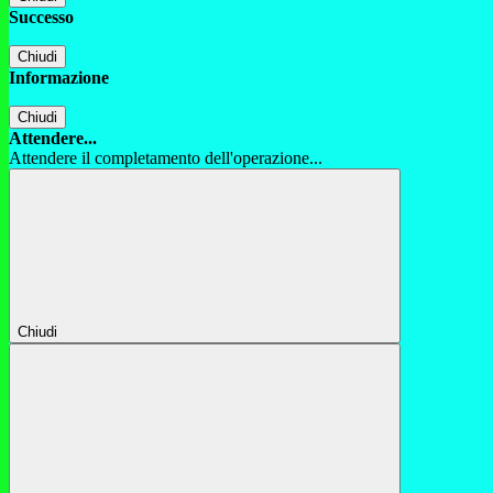
Successo
Chiudi
Informazione
Chiudi
Attendere...
Attendere il completamento dell'operazione...
Chiudi