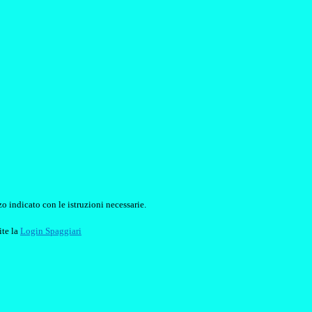
o indicato con le istruzioni necessarie.
ite la
Login Spaggiari