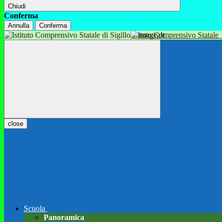
Chiudi
Conferma
Annulla
Conferma
Istituto Comprensivo Statale
close
Scuola
Panoramica