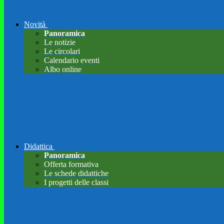
Novità
Panoramica
Le notizie
Le circolari
Calendario eventi
Albo online
Didattica
Panoramica
Offerta formativa
Le schede didattiche
I progetti delle classi