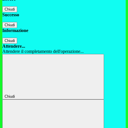
Chiudi
Successo
Chiudi
Informazione
Chiudi
Attendere...
Attendere il completamento dell'operazione...
Chiudi