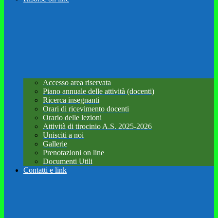
Accesso area riservata
Piano annuale delle attività (docenti)
Ricerca insegnanti
Orari di ricevimento docenti
Orario delle lezioni
Attività di tirocinio A.S. 2025-2026
Unisciti a noi
Gallerie
Prenotazioni on line
Documenti Utili
Contatti e link