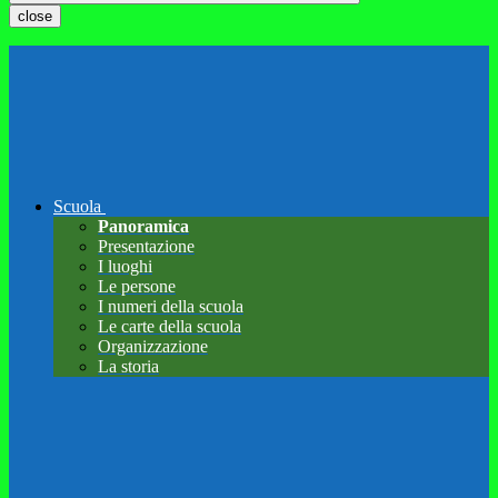
close
Scuola
Panoramica
Presentazione
I luoghi
Le persone
I numeri della scuola
Le carte della scuola
Organizzazione
La storia