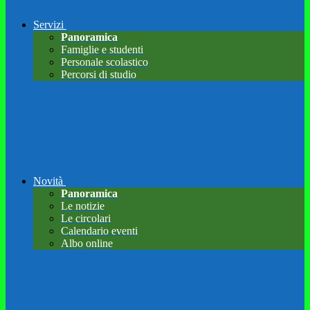
Servizi
Panoramica
Famiglie e studenti
Personale scolastico
Percorsi di studio
Novità
Panoramica
Le notizie
Le circolari
Calendario eventi
Albo online