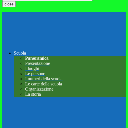
close
Scuola
Panoramica
Presentazione
I luoghi
Le persone
I numeri della scuola
Le carte della scuola
Organizzazione
La storia