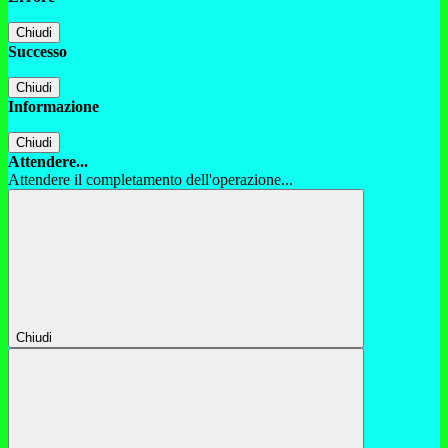
Chiudi
Successo
Chiudi
Informazione
Chiudi
Attendere...
Attendere il completamento dell'operazione...
Chiudi