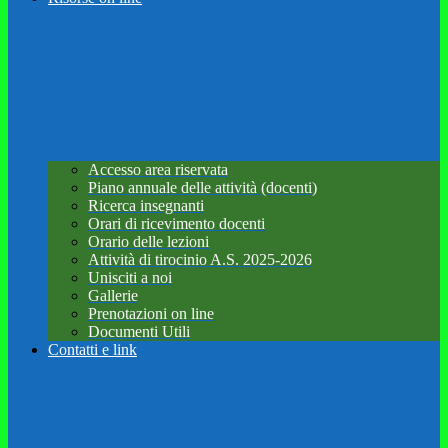
Accesso area riservata
Piano annuale delle attività (docenti)
Ricerca insegnanti
Orari di ricevimento docenti
Orario delle lezioni
Attività di tirocinio A.S. 2025-2026
Unisciti a noi
Gallerie
Prenotazioni on line
Documenti Utili
Contatti e link