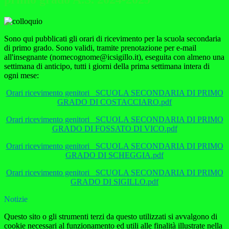
Sono qui pubblicati gli orari di ricevimento per la scuola secondaria
di primo grado. Sono validi, tramite prenotazione per e-mail
all'insegnante (nomecognome@icsigillo.it), eseguita con almeno una
settimana di anticipo, tutti i giorni della prima settimana intera di
ogni mese:
Orari ricevimento genitori_ SCUOLA SECONDARIA DI PRIMO
GRADO DI COSTACCIARO.pdf
Orari ricevimento genitori_ SCUOLA SECONDARIA DI PRIMO
GRADO DI FOSSATO DI VICO.pdf
Orari ricevimento genitori_ SCUOLA SECONDARIA DI PRIMO
GRADO DI SCHEGGIA.pdf
Orari ricevimento genitori_ SCUOLA SECONDARIA DI PRIMO
GRADO DI SIGILLO.pdf
Notizie
Questo sito o gli strumenti terzi da questo utilizzati si avvalgono di
cookie necessari al funzionamento ed utili alle finalità illustrate nella