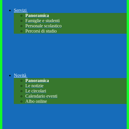
Servizi
Panoramica
Famiglie e studenti
Personale scolastico
Percorsi di studio
Novità
Panoramica
Le notizie
Le circolari
Calendario eventi
Albo online