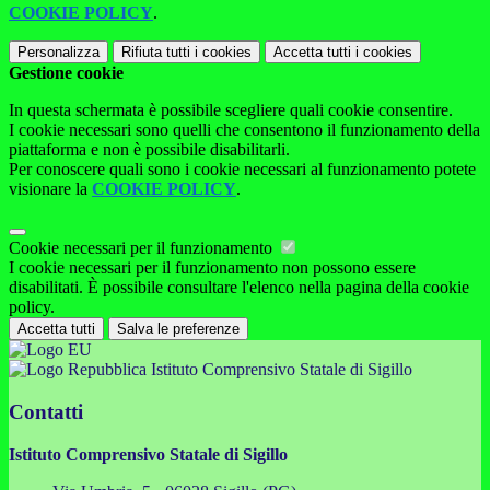
COOKIE POLICY
.
Personalizza
Rifiuta tutti
i cookies
Accetta tutti
i cookies
Gestione cookie
In questa schermata è possibile scegliere quali cookie consentire.
I cookie necessari sono quelli che consentono il funzionamento della
piattaforma e non è possibile disabilitarli.
Per conoscere quali sono i cookie necessari al funzionamento potete
visionare la
COOKIE POLICY
.
Cookie necessari per il funzionamento
I cookie necessari per il funzionamento non possono essere
disabilitati. È possibile consultare l'elenco nella pagina della cookie
policy.
Accetta tutti
Salva le preferenze
Istituto Comprensivo Statale di Sigillo
Contatti
Istituto Comprensivo Statale di Sigillo