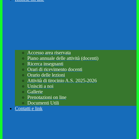
Accesso area riservata
Piano annuale delle attività (docenti)
Ricerca insegnanti
Orari di ricevimento docenti
Orario delle lezioni
Attività di tirocinio A.S. 2025-2026
Unisciti a noi
Gallerie
Prenotazioni on line
Documenti Utili
Contatti e link