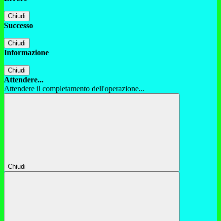
Chiudi
Successo
Chiudi
Informazione
Chiudi
Attendere...
Attendere il completamento dell'operazione...
Chiudi