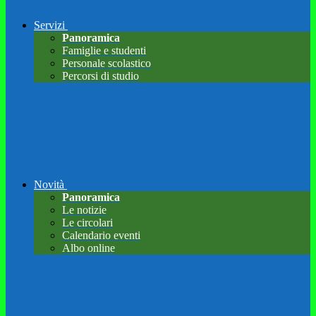
Servizi
Panoramica
Famiglie e studenti
Personale scolastico
Percorsi di studio
Novità
Panoramica
Le notizie
Le circolari
Calendario eventi
Albo online