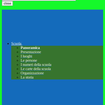
close
Scuola
Panoramica
Presentazione
I luoghi
Le persone
I numeri della scuola
Le carte della scuola
Organizzazione
La storia