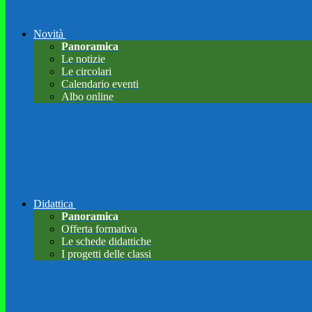
Novità
Panoramica
Le notizie
Le circolari
Calendario eventi
Albo online
Didattica
Panoramica
Offerta formativa
Le schede didattiche
I progetti delle classi