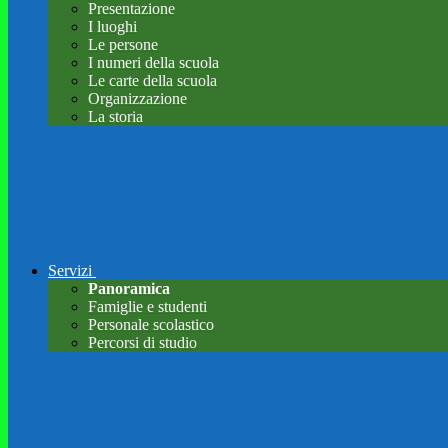
Presentazione
I luoghi
Le persone
I numeri della scuola
Le carte della scuola
Organizzazione
La storia
Servizi
Panoramica
Famiglie e studenti
Personale scolastico
Percorsi di studio