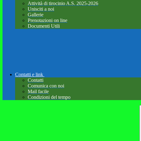
Attività di tirocinio A.S. 2025-2026
Unisciti a noi
Gallerie
Prenotazioni on line
Documenti Utili
Contatti e link
Contatti
Comunica con noi
Mail facile
Condizioni del tempo