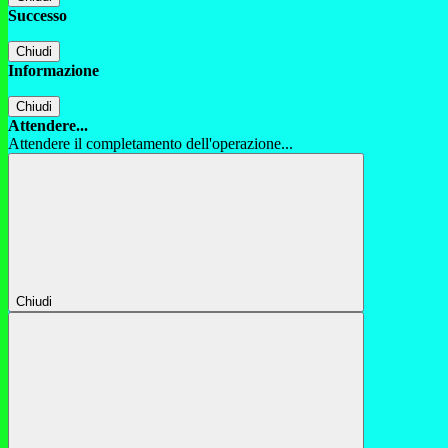
Successo
Chiudi
Informazione
Chiudi
Attendere...
Attendere il completamento dell'operazione...
Chiudi