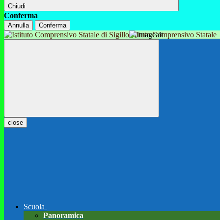
Chiudi
Conferma
Annulla
Conferma
Istituto Comprensivo Statale
close
Scuola
Panoramica