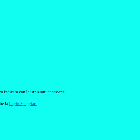
o indicato con le istruzioni necessarie.
ite la
Login Spaggiari