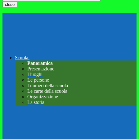
close
Scuola
Panoramica
Presentazione
I luoghi
Le persone
I numeri della scuola
Le carte della scuola
Organizzazione
La storia