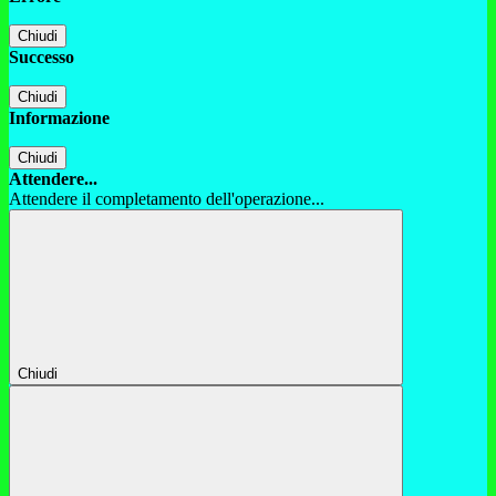
Chiudi
Successo
Chiudi
Informazione
Chiudi
Attendere...
Attendere il completamento dell'operazione...
Chiudi