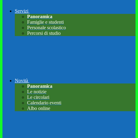
Servizi
Panoramica
Famiglie e studenti
Personale scolastico
Percorsi di studio
Novità
Panoramica
Le notizie
Le circolari
Calendario eventi
Albo online