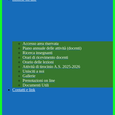
Accesso area riservata
Piano annuale delle attività (docenti)
Ricerca insegnanti
Orari di ricevimento docenti
Orario delle lezioni
Attività di tirocinio A.S. 2025-2026
Unisciti a noi
Gallerie
Prenotazioni on line
Documenti Utili
Contatti e link