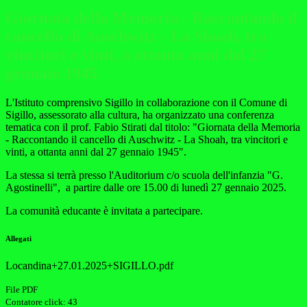
Giornata della Memoria - Raccontando il
cancello di Auschwitz - La Shoah, tra
vincitori e vinti, a ottanta anni dal 27
gennaio 1945
L'Istituto comprensivo Sigillo in collaborazione con il Comune di
Sigillo, assessorato alla cultura, ha organizzato una conferenza
tematica con il prof. Fabio Stirati dal titolo: "Giornata della Memoria
- Raccontando il cancello di Auschwitz - La Shoah, tra vincitori e
vinti, a ottanta anni dal 27 gennaio 1945".
La stessa si terrà presso l'Auditorium c/o scuola dell'infanzia "G.
Agostinelli", a partire dalle ore 15.00 di lunedì 27 gennaio 2025.
La comunità educante è invitata a partecipare.
Allegati
Locandina+27.01.2025+SIGILLO.pdf
File PDF
Contatore click: 43