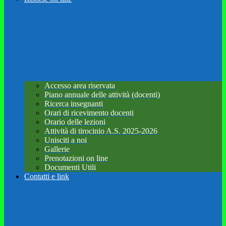
Accesso area riservata
Piano annuale delle attività (docenti)
Ricerca insegnanti
Orari di ricevimento docenti
Orario delle lezioni
Attività di tirocinio A.S. 2025-2026
Unisciti a noi
Gallerie
Prenotazioni on line
Documenti Utili
Contatti e link