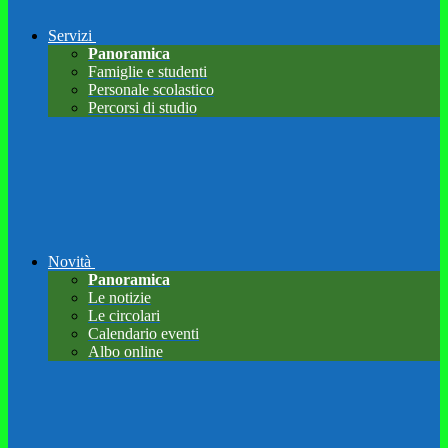
Servizi
Panoramica
Famiglie e studenti
Personale scolastico
Percorsi di studio
Novità
Panoramica
Le notizie
Le circolari
Calendario eventi
Albo online