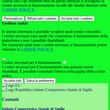
Questo sito o gli strumenti terzi da questo utilizzati si avvalgono di
cookie necessari al funzionamento ed utili alle finalità illustrate nella
COOKIE POLICY
.
Personalizza
Rifiuta tutti
i cookies
Accetta tutti
i cookies
Gestione cookie
In questa schermata è possibile scegliere quali cookie consentire.
I cookie necessari sono quelli che consentono il funzionamento della
piattaforma e non è possibile disabilitarli.
Per conoscere quali sono i cookie necessari al funzionamento potete
visionare la
COOKIE POLICY
.
Cookie necessari per il funzionamento
I cookie necessari per il funzionamento non possono essere
disabilitati. È possibile consultare l'elenco nella pagina della cookie
policy.
Accetta tutti
Salva le preferenze
Istituto Comprensivo Statale di Sigillo
Contatti
Istituto Comprensivo Statale di Sigillo