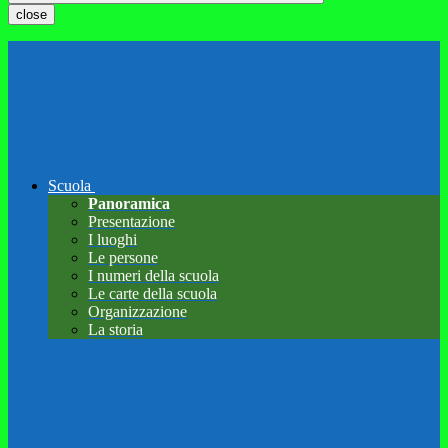
close
Scuola
Panoramica
Presentazione
I luoghi
Le persone
I numeri della scuola
Le carte della scuola
Organizzazione
La storia