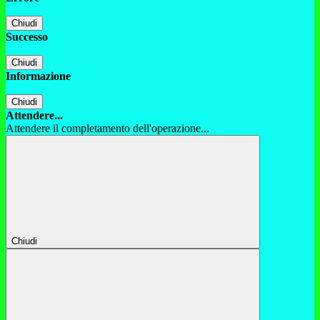
Chiudi
Successo
Chiudi
Informazione
Chiudi
Attendere...
Attendere il completamento dell'operazione...
Chiudi