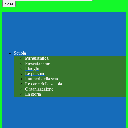
close
Scuola
Panoramica
Presentazione
I luoghi
Le persone
I numeri della scuola
Le carte della scuola
Organizzazione
La storia