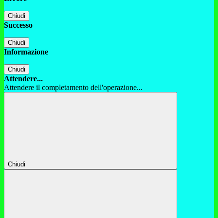
Chiudi
Successo
Chiudi
Informazione
Chiudi
Attendere...
Attendere il completamento dell'operazione...
Chiudi