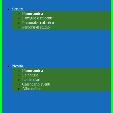
Servizi
Panoramica
Famiglie e studenti
Personale scolastico
Percorsi di studio
Novità
Panoramica
Le notizie
Le circolari
Calendario eventi
Albo online