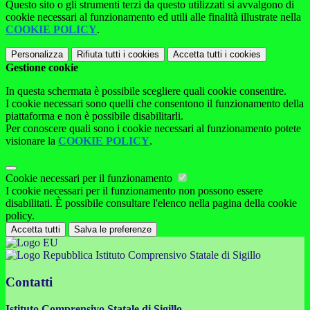
Questo sito o gli strumenti terzi da questo utilizzati si avvalgono di
cookie necessari al funzionamento ed utili alle finalità illustrate nella
COOKIE POLICY
.
Personalizza
Rifiuta tutti
i cookies
Accetta tutti
i cookies
Gestione cookie
In questa schermata è possibile scegliere quali cookie consentire.
I cookie necessari sono quelli che consentono il funzionamento della
piattaforma e non è possibile disabilitarli.
Per conoscere quali sono i cookie necessari al funzionamento potete
visionare la
COOKIE POLICY
.
Cookie necessari per il funzionamento
I cookie necessari per il funzionamento non possono essere
disabilitati. È possibile consultare l'elenco nella pagina della cookie
policy.
Accetta tutti
Salva le preferenze
Istituto Comprensivo Statale di Sigillo
Contatti
Istituto Comprensivo Statale di Sigillo