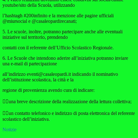
youtube/sito della Scuola, utilizzando
l’hashtagh #200infinito e la menzione alle pagine ufficiali
@miursocial e @casaleopardirecanati;
5. Le scuole, inoltre, potranno partecipare anche alle eventuali
iniziative sul territorio, prendendo
contatti con il referente dell’Ufficio Scolastico Regionale.
6. Le Scuole che intendono aderire all’iniziativa potranno inviare
una e-mail di partecipazione
all’indirizzo eventi@casaleopardi.it indicando il nominativo
dell’istituzione scolastica, la città e la
regione di provenienza avendo cura di indicare:
una breve descrizione della realizzazione della lettura collettiva;
un contatto telefonico e indirizzo di posta elettronica del referente
scolastico dell’iniziativa.
Notizie