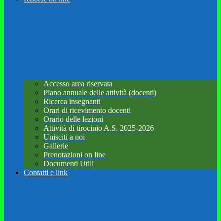
Accesso area riservata
Piano annuale delle attività (docenti)
Ricerca insegnanti
Orari di ricevimento docenti
Orario delle lezioni
Attività di tirocinio A.S. 2025-2026
Unisciti a noi
Gallerie
Prenotazioni on line
Documenti Utili
Contatti e link