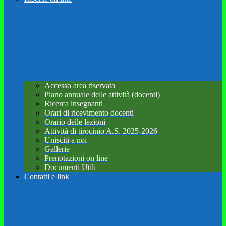
Accesso area riservata
Piano annuale delle attività (docenti)
Ricerca insegnanti
Orari di ricevimento docenti
Orario delle lezioni
Attività di tirocinio A.S. 2025-2026
Unisciti a noi
Gallerie
Prenotazioni on line
Documenti Utili
Contatti e link