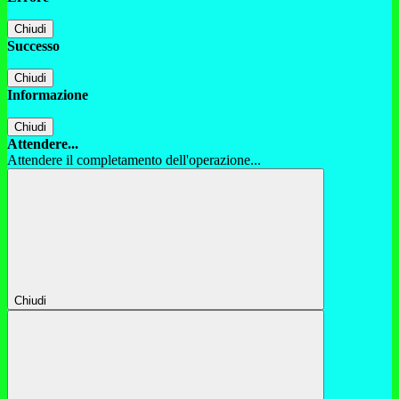
Chiudi
Successo
Chiudi
Informazione
Chiudi
Attendere...
Attendere il completamento dell'operazione...
Chiudi