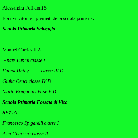
Alessandra Fofi anni 5
Fra i vincitori e i premiati della scuola primaria:
Scuola Primaria Scheggia
Manuel Carrias II A
Andre Lupini classe I
Fatma Hatay classe III D
Giulia Cenci classe IV D
Marta Brugnoni classe V D
Scuola Primaria Fossato di Vico
SEZ. A
Francesco Spigarelli classe I
Asia Guerrieri classe II