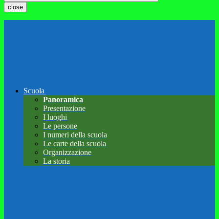
close
Scuola
Panoramica
Presentazione
I luoghi
Le persone
I numeri della scuola
Le carte della scuola
Organizzazione
La storia