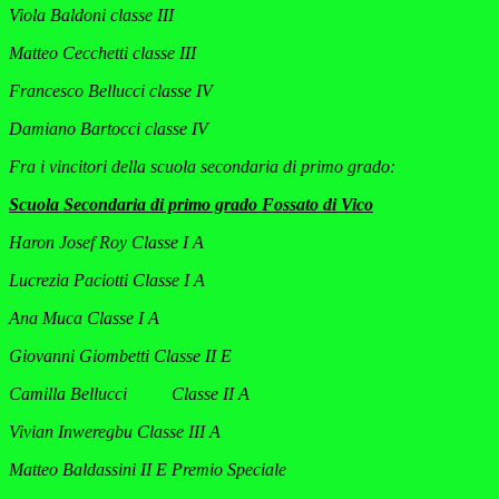
Viola Baldoni classe III
Matteo Cecchetti classe III
Francesco Bellucci classe IV
Damiano Bartocci classe IV
Fra i vincitori della scuola secondaria di primo grado:
Scuola Secondaria di primo grado Fossato di Vico
Haron Josef Roy Classe I A
Lucrezia Paciotti Classe I A
Ana Muca Classe I A
Giovanni Giombetti Classe II E
Camilla Bellucci Classe II A
Vivian Inweregbu Classe III A
Matteo Baldassini II E Premio Speciale