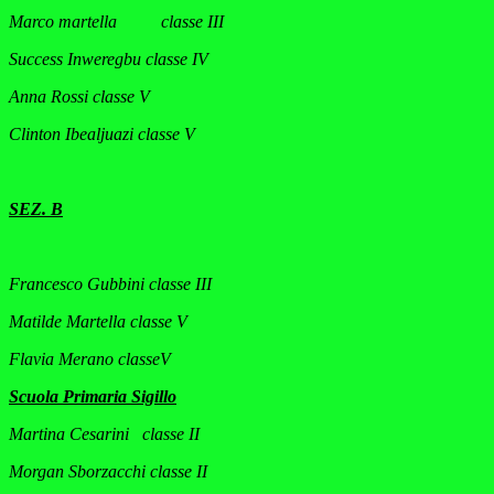
Marco martella classe III
Success Inweregbu classe IV
Anna Rossi classe V
Clinton Ibealjuazi classe V
SEZ. B
Francesco Gubbini classe III
Matilde Martella classe V
Flavia Merano classeV
Scuola Primaria Sigillo
Martina Cesarini classe II
Morgan Sborzacchi classe II