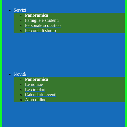
Servizi
Panoramica
Famiglie e studenti
Personale scolastico
Percorsi di studio
Novità
Panoramica
Le notizie
Le circolari
Calendario eventi
Albo online