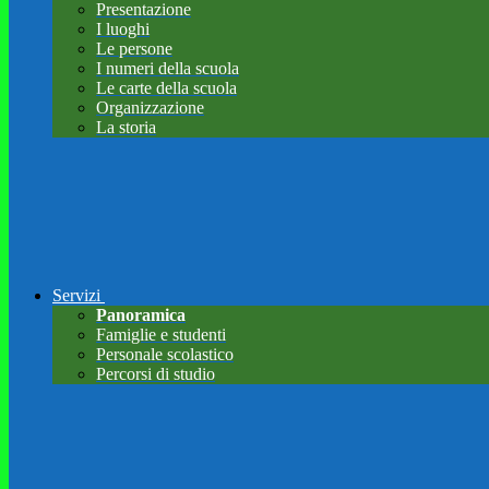
Presentazione
I luoghi
Le persone
I numeri della scuola
Le carte della scuola
Organizzazione
La storia
Servizi
Panoramica
Famiglie e studenti
Personale scolastico
Percorsi di studio