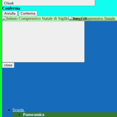
Chiudi
Conferma
Annulla
Conferma
Istituto Comprensivo Statale
close
Scuola
Panoramica