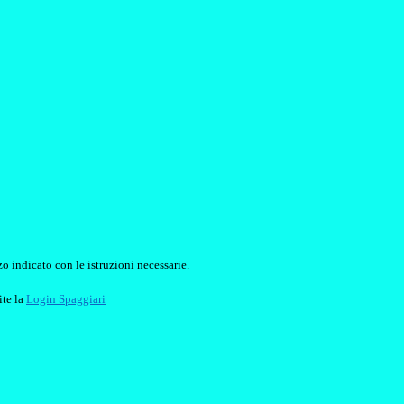
o indicato con le istruzioni necessarie.
ite la
Login Spaggiari