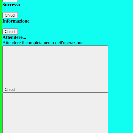
Successo
Chiudi
Informazione
Chiudi
Attendere...
Attendere il completamento dell'operazione...
Chiudi