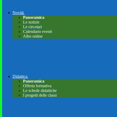
Novità
Panoramica
Le notizie
Le circolari
Calendario eventi
Albo online
Didattica
Panoramica
Offerta formativa
Le schede didattiche
I progetti delle classi