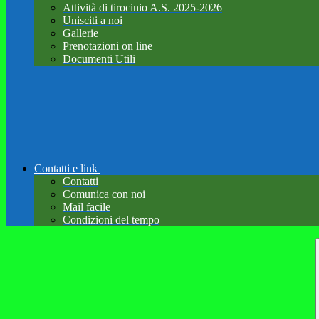
Attività di tirocinio A.S. 2025-2026
Unisciti a noi
Gallerie
Prenotazioni on line
Documenti Utili
Contatti e link
Contatti
Comunica con noi
Mail facile
Condizioni del tempo