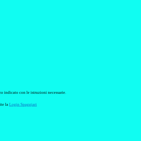
o indicato con le istruzioni necessarie.
ite la
Login Spaggiari