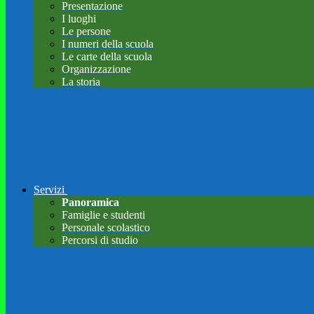
Presentazione
I luoghi
Le persone
I numeri della scuola
Le carte della scuola
Organizzazione
La storia
Servizi
Panoramica
Famiglie e studenti
Personale scolastico
Percorsi di studio