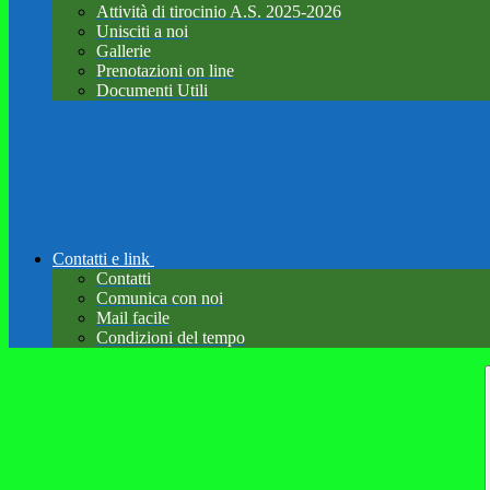
Attività di tirocinio A.S. 2025-2026
Unisciti a noi
Gallerie
Prenotazioni on line
Documenti Utili
Contatti e link
Contatti
Comunica con noi
Mail facile
Condizioni del tempo