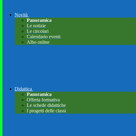
Novità
Panoramica
Le notizie
Le circolari
Calendario eventi
Albo online
Didattica
Panoramica
Offerta formativa
Le schede didattiche
I progetti delle classi