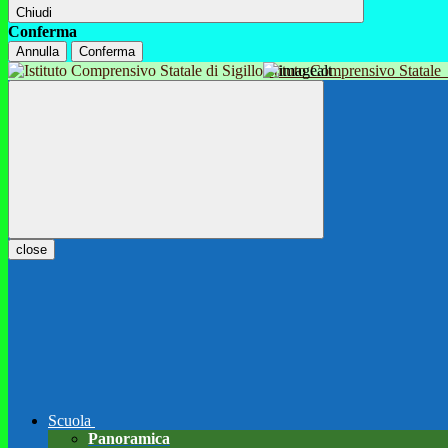
Chiudi
Conferma
Annulla
Conferma
Istituto Comprensivo Statale
close
Scuola
Panoramica