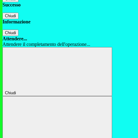
Successo
Chiudi
Informazione
Chiudi
Attendere...
Attendere il completamento dell'operazione...
Chiudi