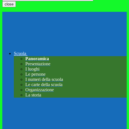
close
Scuola
Panoramica
Presentazione
I luoghi
Le persone
I numeri della scuola
Le carte della scuola
Organizzazione
La storia