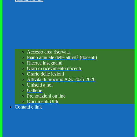
Accesso area riservata
Piano annuale delle attività (docenti)
Ricerca insegnanti
Orari di ricevimento docenti
Orario delle lezioni
Attività di tirocinio A.S. 2025-2026
Unisciti a noi
Gallerie
Prenotazioni on line
Documenti Utili
Contatti e link