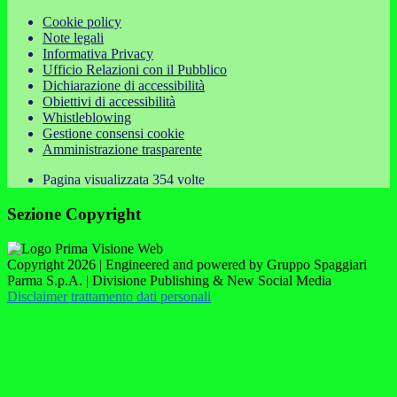
Cookie policy
Note legali
Informativa Privacy
Ufficio Relazioni con il Pubblico
Dichiarazione di accessibilità
Obiettivi di accessibilità
Whistleblowing
Gestione consensi cookie
Amministrazione trasparente
Pagina visualizzata
354
volte
Sezione Copyright
Copyright 2026 | Engineered and powered by Gruppo Spaggiari
Parma S.p.A. | Divisione Publishing & New Social Media
Disclaimer trattamento dati personali