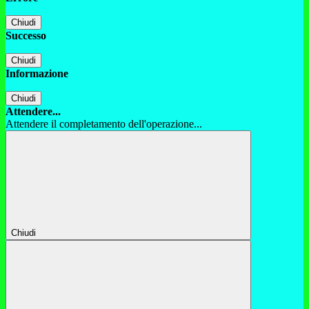
Chiudi
Successo
Chiudi
Informazione
Chiudi
Attendere...
Attendere il completamento dell'operazione...
Chiudi