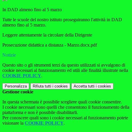
In DAD almeno fino al 5 marzo
Tutte le scuole del nostro istituto proseguiranno l'attività in DAD
almeno fino al 5 marzo.
Leggere attentamente la circolare della Dirigente
Prosecuzione didattica a distanza - Marzo.docx.pdf
Notizie
Questo sito o gli strumenti terzi da questo utilizzati si avvalgono di
cookie necessari al funzionamento ed utili alle finalità illustrate nella
COOKIE POLICY
.
Personalizza
Rifiuta tutti
i cookies
Accetta tutti
i cookies
Gestione cookie
In questa schermata è possibile scegliere quali cookie consentire.
I cookie necessari sono quelli che consentono il funzionamento della
piattaforma e non è possibile disabilitarli.
Per conoscere quali sono i cookie necessari al funzionamento potete
visionare la
COOKIE POLICY
.