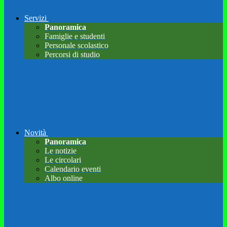
Servizi
Panoramica
Famiglie e studenti
Personale scolastico
Percorsi di studio
Novità
Panoramica
Le notizie
Le circolari
Calendario eventi
Albo online