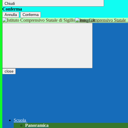
Chiudi
Conferma
Annulla
Conferma
Istituto Comprensivo Statale
close
Scuola
Panoramica