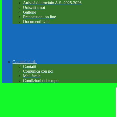
Attività di tirocinio A.S. 2025-2026
Unisciti a noi
Gallerie
Prenotazioni on line
Documenti Utili
Contatti e link
Contatti
Comunica con noi
Mail facile
Condizioni del tempo