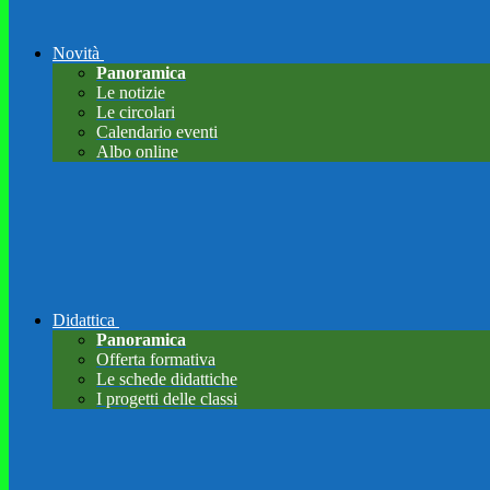
Novità
Panoramica
Le notizie
Le circolari
Calendario eventi
Albo online
Didattica
Panoramica
Offerta formativa
Le schede didattiche
I progetti delle classi