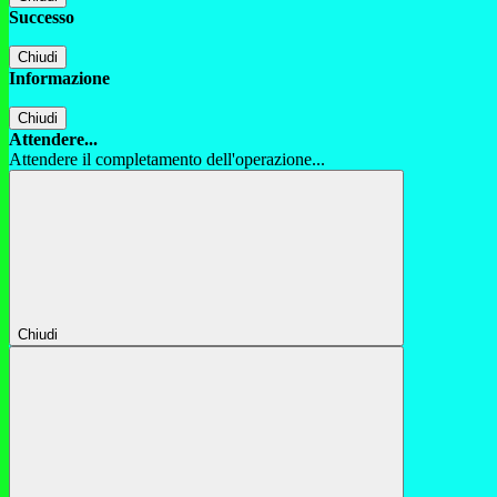
Successo
Chiudi
Informazione
Chiudi
Attendere...
Attendere il completamento dell'operazione...
Chiudi