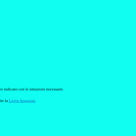
o indicato con le istruzioni necessarie.
ite la
Login Spaggiari