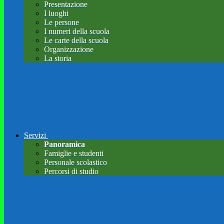
Presentazione
I luoghi
Le persone
I numeri della scuola
Le carte della scuola
Organizzazione
La storia
Servizi
Panoramica
Famiglie e studenti
Personale scolastico
Percorsi di studio