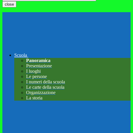
close
Scuola
Panoramica
Presentazione
I luoghi
Le persone
I numeri della scuola
Le carte della scuola
Organizzazione
La storia