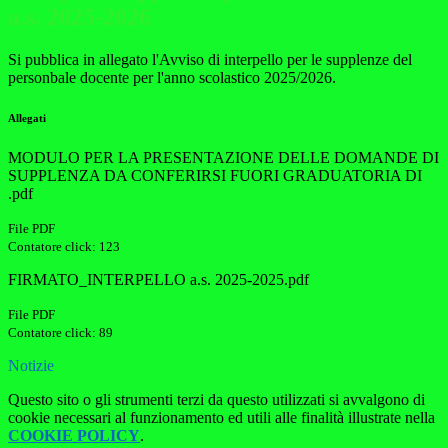
a.s. 2025-2026
Si pubblica in allegato l'Avviso di interpello per le supplenze del
personbale docente per l'anno scolastico 2025/2026.
Allegati
MODULO PER LA PRESENTAZIONE DELLE DOMANDE DI
SUPPLENZA DA CONFERIRSI FUORI GRADUATORIA DI
.pdf
File PDF
Contatore click: 123
FIRMATO_INTERPELLO a.s. 2025-2025.pdf
File PDF
Contatore click: 89
Notizie
Questo sito o gli strumenti terzi da questo utilizzati si avvalgono di
cookie necessari al funzionamento ed utili alle finalità illustrate nella
COOKIE POLICY
.