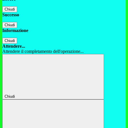
Chiudi
Successo
Chiudi
Informazione
Chiudi
Attendere...
Attendere il completamento dell'operazione...
Chiudi