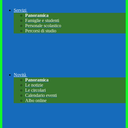
Servizi
Panoramica
Famiglie e studenti
Personale scolastico
Percorsi di studio
Novità
Panoramica
Le notizie
Le circolari
Calendario eventi
Albo online