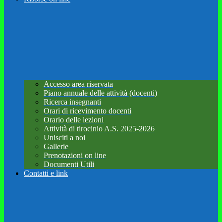
Accesso area riservata
Piano annuale delle attività (docenti)
Ricerca insegnanti
Orari di ricevimento docenti
Orario delle lezioni
Attività di tirocinio A.S. 2025-2026
Unisciti a noi
Gallerie
Prenotazioni on line
Documenti Utili
Contatti e link