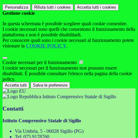
Personalizza
Rifiuta tutti
i cookies
Accetta tutti
i cookies
Gestione cookie
In questa schermata è possibile scegliere quali cookie consentire.
I cookie necessari sono quelli che consentono il funzionamento della
piattaforma e non è possibile disabilitarli.
Per conoscere quali sono i cookie necessari al funzionamento potete
visionare la
COOKIE POLICY
.
Cookie necessari per il funzionamento
I cookie necessari per il funzionamento non possono essere
disabilitati. È possibile consultare l'elenco nella pagina della cookie
policy.
Accetta tutti
Salva le preferenze
Istituto Comprensivo Statale di Sigillo
Contatti
Istituto Comprensivo Statale di Sigillo
Via Umbria, 5 - 06028 Sigillo (PG)
Tel:
075 9178760