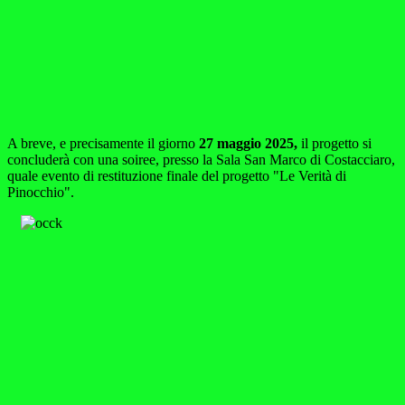
A breve, e precisamente il giorno
27 maggio 2025,
il progetto si
concluderà con una soiree, presso la Sala San Marco di Costacciaro,
quale evento di restituzione finale del progetto "Le Verità di
Pinocchio".