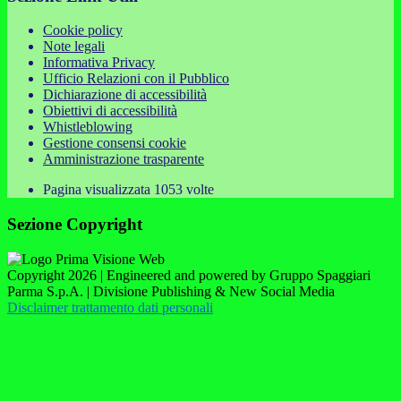
Cookie policy
Note legali
Informativa Privacy
Ufficio Relazioni con il Pubblico
Dichiarazione di accessibilità
Obiettivi di accessibilità
Whistleblowing
Gestione consensi cookie
Amministrazione trasparente
Pagina visualizzata
1053
volte
Sezione Copyright
Copyright 2026 | Engineered and powered by Gruppo Spaggiari
Parma S.p.A. | Divisione Publishing & New Social Media
Disclaimer trattamento dati personali