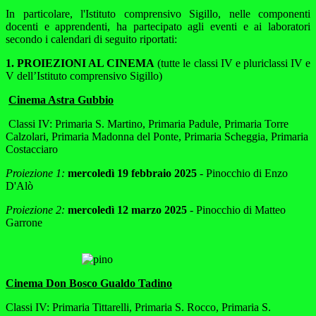
In particolare, l'Istituto comprensivo Sigillo, nelle componenti
docenti e apprendenti, ha partecipato agli eventi e ai laboratori
secondo i calendari di seguito riportati:
1. PROIEZIONI AL CINEMA
(tutte le classi IV e pluriclassi IV e
V dell’Istituto comprensivo Sigillo)
Cinema Astra Gubbio
Classi IV: Primaria S. Martino, Primaria Padule, Primaria Torre
Calzolari, Primaria Madonna del Ponte, Primaria Scheggia, Primaria
Costacciaro
Proiezione 1:
mercoledì 19 febbraio 2025
- Pinocchio di Enzo
D'Alò
Proiezione 2:
mercoledì 12 marzo 2025
- Pinocchio di Matteo
Garrone
Cinema Don Bosco Gualdo Tadino
Classi IV: Primaria Tittarelli, Primaria S. Rocco, Primaria S.