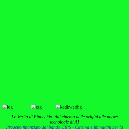
Le Verità di Pinocchio: dal cinema delle origini alle nuove
tecnologie di AI
Progetto finanziato dal bando CIPS - Cinema e Immagini per la