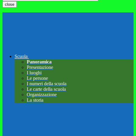
close
Scuola
Panoramica
Presentazione
I luoghi
Le persone
I numeri della scuola
Le carte della scuola
Organizzazione
La storia