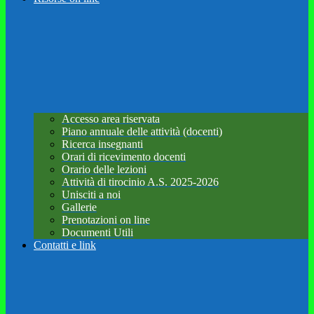
Accesso area riservata
Piano annuale delle attività (docenti)
Ricerca insegnanti
Orari di ricevimento docenti
Orario delle lezioni
Attività di tirocinio A.S. 2025-2026
Unisciti a noi
Gallerie
Prenotazioni on line
Documenti Utili
Contatti e link