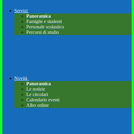
Servizi
Panoramica
Famiglie e studenti
Personale scolastico
Percorsi di studio
Novità
Panoramica
Le notizie
Le circolari
Calendario eventi
Albo online