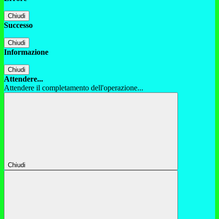
Chiudi
Successo
Chiudi
Informazione
Chiudi
Attendere...
Attendere il completamento dell'operazione...
Chiudi