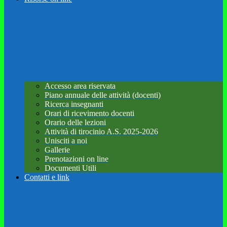
Accesso area riservata
Piano annuale delle attività (docenti)
Ricerca insegnanti
Orari di ricevimento docenti
Orario delle lezioni
Attività di tirocinio A.S. 2025-2026
Unisciti a noi
Gallerie
Prenotazioni on line
Documenti Utili
Contatti e link