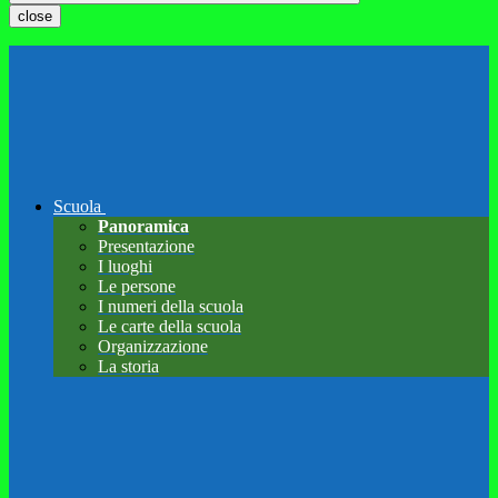
close
Scuola
Panoramica
Presentazione
I luoghi
Le persone
I numeri della scuola
Le carte della scuola
Organizzazione
La storia