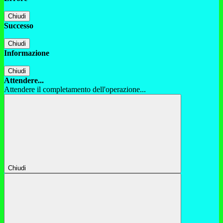
Chiudi
Successo
Chiudi
Informazione
Chiudi
Attendere...
Attendere il completamento dell'operazione...
Chiudi