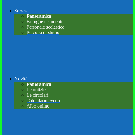
Servizi
Panoramica
Famiglie e studenti
Personale scolastico
Percorsi di studio
Novità
Panoramica
Le notizie
Le circolari
Calendario eventi
Albo online