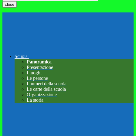
close
Scuola
Panoramica
Presentazione
I luoghi
Le persone
I numeri della scuola
Le carte della scuola
Organizzazione
La storia