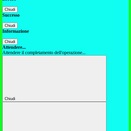
Chiudi
Successo
Chiudi
Informazione
Chiudi
Attendere...
Attendere il completamento dell'operazione...
Chiudi