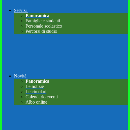
Servizi
Panoramica
Famiglie e studenti
Personale scolastico
Percorsi di studio
Novità
Panoramica
Le notizie
Le circolari
Calendario eventi
Albo online