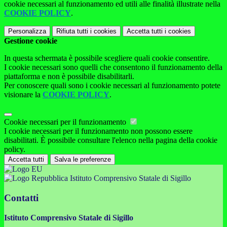
cookie necessari al funzionamento ed utili alle finalità illustrate nella
COOKIE POLICY
.
Personalizza
Rifiuta tutti
i cookies
Accetta tutti
i cookies
Gestione cookie
In questa schermata è possibile scegliere quali cookie consentire.
I cookie necessari sono quelli che consentono il funzionamento della
piattaforma e non è possibile disabilitarli.
Per conoscere quali sono i cookie necessari al funzionamento potete
visionare la
COOKIE POLICY
.
Cookie necessari per il funzionamento
I cookie necessari per il funzionamento non possono essere
disabilitati. È possibile consultare l'elenco nella pagina della cookie
policy.
Accetta tutti
Salva le preferenze
Istituto Comprensivo Statale di Sigillo
Contatti
Istituto Comprensivo Statale di Sigillo