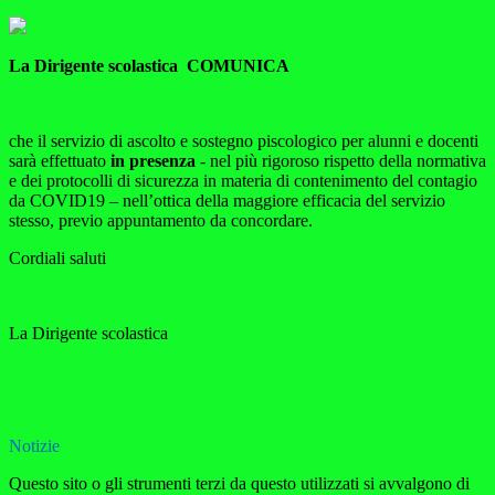
La Dirigente scolastica C
OMUNICA
che il servizio di ascolto e sostegno piscologico per alunni e docenti
sarà effettuato
in presenza
- nel più rigoroso rispetto della normativa
e dei protocolli di sicurezza in materia di contenimento del contagio
da COVID19 – nell’ottica della maggiore efficacia del servizio
stesso, previo appuntamento da concordare.
Cordiali saluti
La Dirigente scolastica
Notizie
Questo sito o gli strumenti terzi da questo utilizzati si avvalgono di