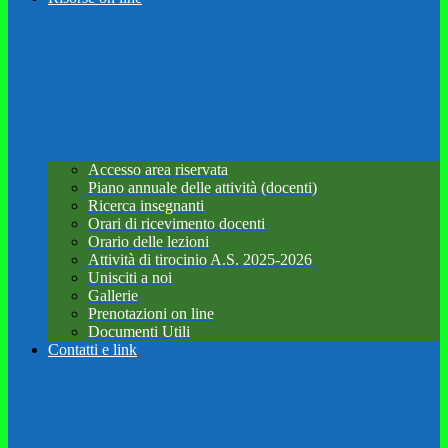
Accesso area riservata
Piano annuale delle attività (docenti)
Ricerca insegnanti
Orari di ricevimento docenti
Orario delle lezioni
Attività di tirocinio A.S. 2025-2026
Unisciti a noi
Gallerie
Prenotazioni on line
Documenti Utili
Contatti e link