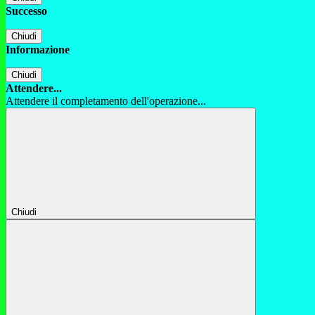
Successo
Chiudi
Informazione
Chiudi
Attendere...
Attendere il completamento dell'operazione...
Chiudi