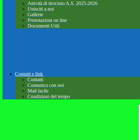
Attività di tirocinio A.S. 2025-2026
Unisciti a noi
Gallerie
Prenotazioni on line
Documenti Utili
Contatti e link
Contatti
Comunica con noi
Mail facile
Condizioni del tempo