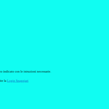
o indicato con le istruzioni necessarie.
ite la
Login Spaggiari