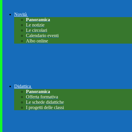
Novità
Panoramica
Le notizie
Le circolari
Calendario eventi
Albo online
Didattica
Panoramica
Offerta formativa
Le schede didattiche
I progetti delle classi