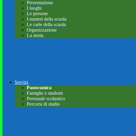
Presentazione
I luoghi
Le persone
I numeri della scuola
Le carte della scuola
Organizzazione
La storia
Servizi
Panoramica
Famiglie e studenti
Personale scolastico
Percorsi di studio