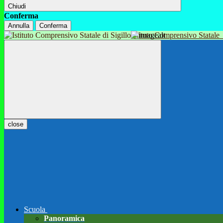
Chiudi
Conferma
Annulla
Conferma
Istituto Comprensivo Statale
close
Scuola
Panoramica