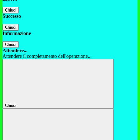
Chiudi
Successo
Chiudi
Informazione
Chiudi
Attendere...
Attendere il completamento dell'operazione...
Chiudi