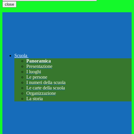
close
Scuola
Panoramica
Presentazione
I luoghi
Le persone
I numeri della scuola
Le carte della scuola
Organizzazione
La storia