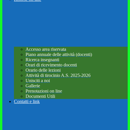
Accesso area riservata
Piano annuale delle attività (docenti)
Ricerca insegnanti
Orari di ricevimento docenti
Orario delle lezioni
Attività di tirocinio A.S. 2025-2026
Unisciti a noi
Gallerie
Prenotazioni on line
Documenti Utili
Contatti e link