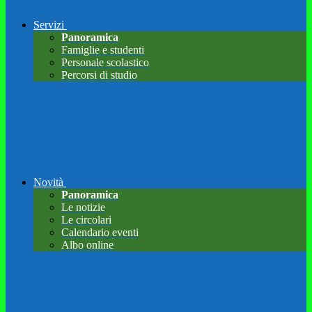
Servizi
Panoramica
Famiglie e studenti
Personale scolastico
Percorsi di studio
Novità
Panoramica
Le notizie
Le circolari
Calendario eventi
Albo online