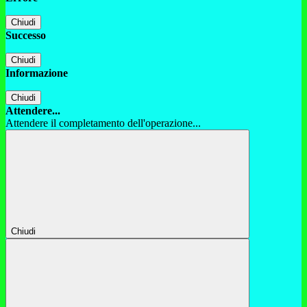
Chiudi
Successo
Chiudi
Informazione
Chiudi
Attendere...
Attendere il completamento dell'operazione...
Chiudi