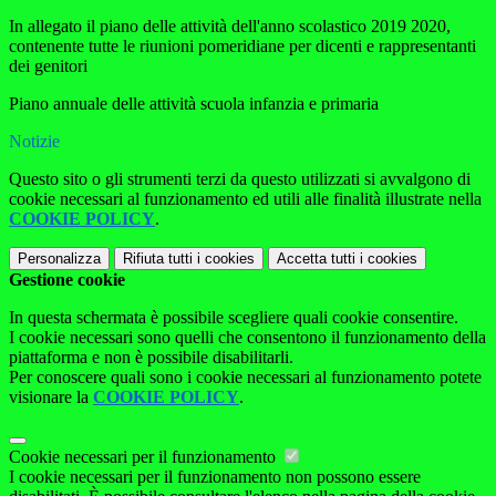
In allegato il piano delle attività dell'anno scolastico 2019 2020,
contenente tutte le riunioni pomeridiane per dicenti e rappresentanti
dei genitori
Piano annuale delle attività scuola infanzia e primaria
Notizie
Questo sito o gli strumenti terzi da questo utilizzati si avvalgono di
cookie necessari al funzionamento ed utili alle finalità illustrate nella
COOKIE POLICY
.
Personalizza
Rifiuta tutti
i cookies
Accetta tutti
i cookies
Gestione cookie
In questa schermata è possibile scegliere quali cookie consentire.
I cookie necessari sono quelli che consentono il funzionamento della
piattaforma e non è possibile disabilitarli.
Per conoscere quali sono i cookie necessari al funzionamento potete
visionare la
COOKIE POLICY
.
Cookie necessari per il funzionamento
I cookie necessari per il funzionamento non possono essere