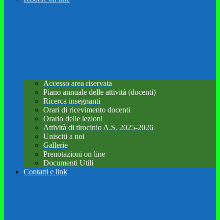
Accesso area riservata
Piano annuale delle attività (docenti)
Ricerca insegnanti
Orari di ricevimento docenti
Orario delle lezioni
Attività di tirocinio A.S. 2025-2026
Unisciti a noi
Gallerie
Prenotazioni on line
Documenti Utili
Contatti e link