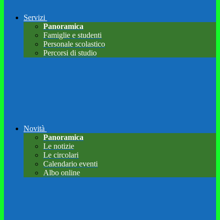
Servizi
Panoramica
Famiglie e studenti
Personale scolastico
Percorsi di studio
Novità
Panoramica
Le notizie
Le circolari
Calendario eventi
Albo online