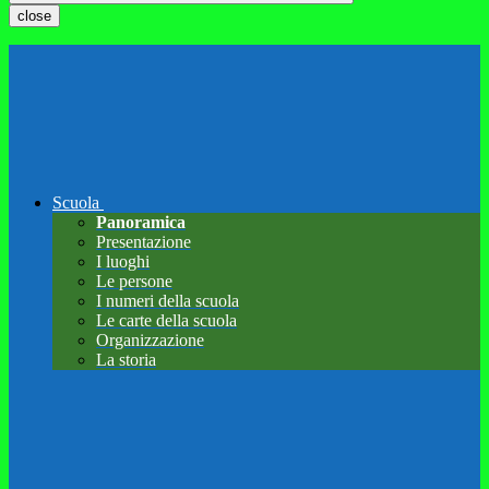
close
Scuola
Panoramica
Presentazione
I luoghi
Le persone
I numeri della scuola
Le carte della scuola
Organizzazione
La storia