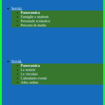
Servizi
Panoramica
Famiglie e studenti
Personale scolastico
Percorsi di studio
Novità
Panoramica
Le notizie
Le circolari
Calendario eventi
Albo online