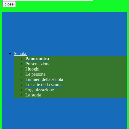
close
Scuola
Panoramica
Presentazione
I luoghi
Le persone
I numeri della scuola
Le carte della scuola
Organizzazione
La storia