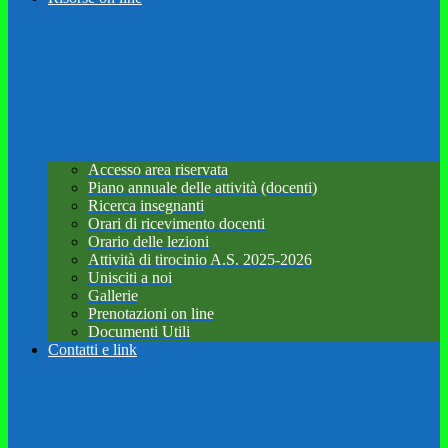
Accesso area riservata
Piano annuale delle attività (docenti)
Ricerca insegnanti
Orari di ricevimento docenti
Orario delle lezioni
Attività di tirocinio A.S. 2025-2026
Unisciti a noi
Gallerie
Prenotazioni on line
Documenti Utili
Contatti e link