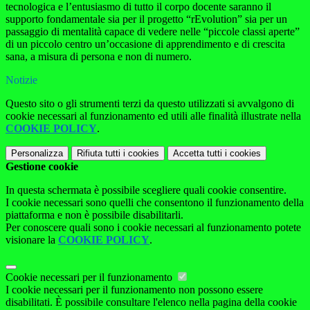
tecnologica e l’entusiasmo di tutto il corpo docente saranno il
supporto fondamentale sia per il progetto “rEvolution” sia per un
passaggio di mentalità capace di vedere nelle “piccole classi aperte”
di un piccolo centro un’occasione di apprendimento e di crescita
sana, a misura di persona e non di numero.
Notizie
Questo sito o gli strumenti terzi da questo utilizzati si avvalgono di
cookie necessari al funzionamento ed utili alle finalità illustrate nella
COOKIE POLICY
.
Personalizza
Rifiuta tutti
i cookies
Accetta tutti
i cookies
Gestione cookie
In questa schermata è possibile scegliere quali cookie consentire.
I cookie necessari sono quelli che consentono il funzionamento della
piattaforma e non è possibile disabilitarli.
Per conoscere quali sono i cookie necessari al funzionamento potete
visionare la
COOKIE POLICY
.
Cookie necessari per il funzionamento
I cookie necessari per il funzionamento non possono essere
disabilitati. È possibile consultare l'elenco nella pagina della cookie