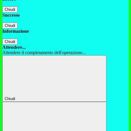
Chiudi
Successo
Chiudi
Informazione
Chiudi
Attendere...
Attendere il completamento dell'operazione...
Chiudi