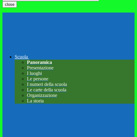
close
Scuola
Panoramica
Presentazione
I luoghi
Le persone
I numeri della scuola
Le carte della scuola
Organizzazione
La storia