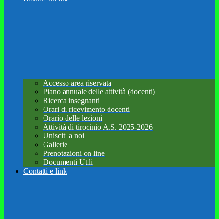
Accesso area riservata
Piano annuale delle attività (docenti)
Ricerca insegnanti
Orari di ricevimento docenti
Orario delle lezioni
Attività di tirocinio A.S. 2025-2026
Unisciti a noi
Gallerie
Prenotazioni on line
Documenti Utili
Contatti e link