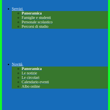
Servizi
Panoramica
Famiglie e studenti
Personale scolastico
Percorsi di studio
Novità
Panoramica
Le notizie
Le circolari
Calendario eventi
Albo online