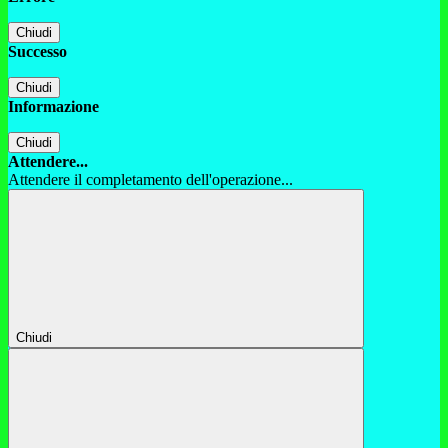
Chiudi
Successo
Chiudi
Informazione
Chiudi
Attendere...
Attendere il completamento dell'operazione...
Chiudi