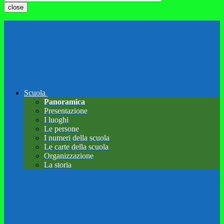
close
Scuola
Panoramica
Presentazione
I luoghi
Le persone
I numeri della scuola
Le carte della scuola
Organizzazione
La storia