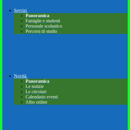
Servizi
Panoramica
Famiglie e studenti
Personale scolastico
Percorsi di studio
Novità
Panoramica
Le notizie
Le circolari
Calendario eventi
Albo online