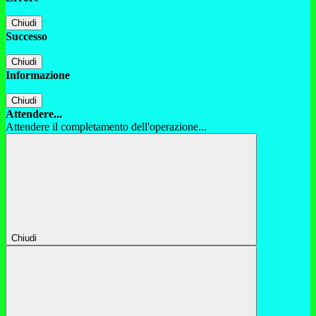
Chiudi
Successo
Chiudi
Informazione
Chiudi
Attendere...
Attendere il completamento dell'operazione...
Chiudi