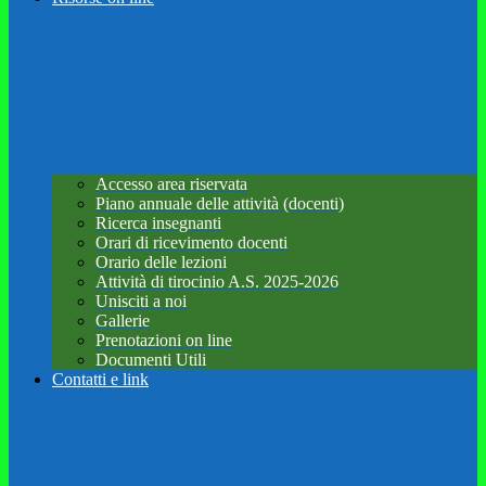
Accesso area riservata
Piano annuale delle attività (docenti)
Ricerca insegnanti
Orari di ricevimento docenti
Orario delle lezioni
Attività di tirocinio A.S. 2025-2026
Unisciti a noi
Gallerie
Prenotazioni on line
Documenti Utili
Contatti e link