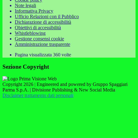
Note legali
Informativa Privacy
Ufficio Relazioni con il Pubblico
Dichiarazione di accessibilità
Obiettivi di accessibilità
Whistleblowing
Gestione consensi cookie
Amministrazione trasparente
Pagina visualizzata
360
volte
Sezione Copyright
Copyright 2026 | Engineered and powered by Gruppo Spaggiari
Parma S.p.A. | Divisione Publishing & New Social Media
Disclaimer trattamento dati personali