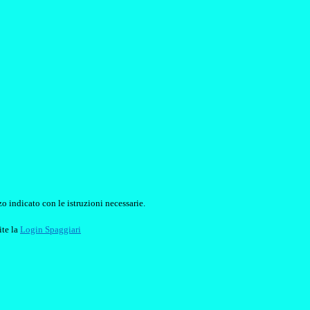
o indicato con le istruzioni necessarie.
ite la
Login Spaggiari