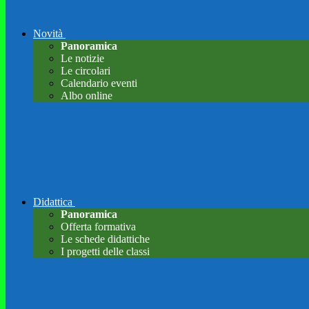
Novità
Panoramica
Le notizie
Le circolari
Calendario eventi
Albo online
Didattica
Panoramica
Offerta formativa
Le schede didattiche
I progetti delle classi