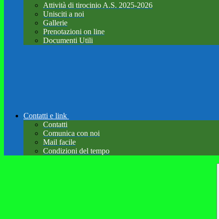
Attività di tirocinio A.S. 2025-2026
Unisciti a noi
Gallerie
Prenotazioni on line
Documenti Utili
Contatti e link
Contatti
Comunica con noi
Mail facile
Condizioni del tempo