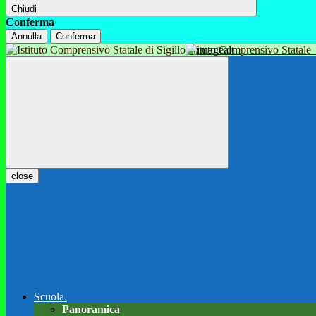
Chiudi
Conferma
Annulla
Conferma
Istituto Comprensivo Statale
close
Scuola
Panoramica