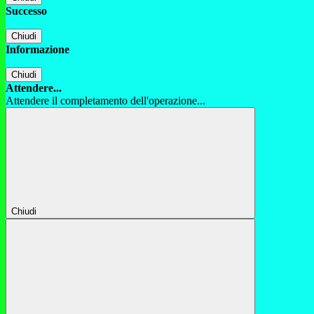
Successo
Chiudi
Informazione
Chiudi
Attendere...
Attendere il completamento dell'operazione...
Chiudi