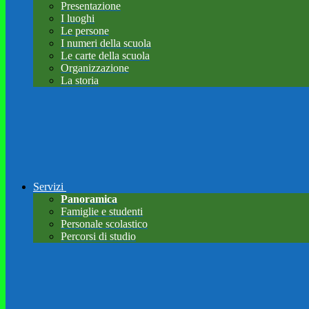
Presentazione
I luoghi
Le persone
I numeri della scuola
Le carte della scuola
Organizzazione
La storia
Servizi
Panoramica
Famiglie e studenti
Personale scolastico
Percorsi di studio