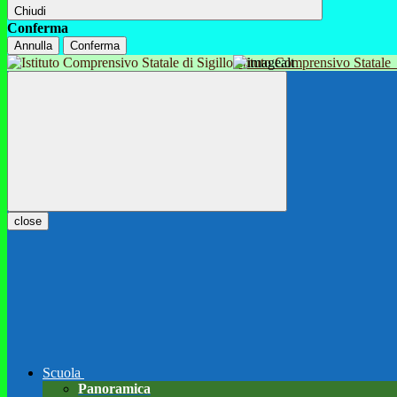
Chiudi
Conferma
Annulla
Conferma
Istituto Comprensivo Statale
close
Scuola
Panoramica