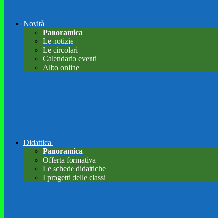
Novità
Panoramica
Le notizie
Le circolari
Calendario eventi
Albo online
Didattica
Panoramica
Offerta formativa
Le schede didattiche
I progetti delle classi