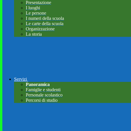
Presentazione
I luoghi
Le persone
I numeri della scuola
Le carte della scuola
Organizzazione
La storia
Servizi
Panoramica
Famiglie e studenti
Personale scolastico
Percorsi di studio