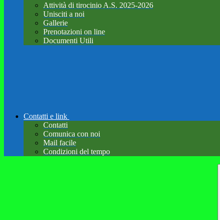
Attività di tirocinio A.S. 2025-2026
Unisciti a noi
Gallerie
Prenotazioni on line
Documenti Utili
Contatti e link
Contatti
Comunica con noi
Mail facile
Condizioni del tempo