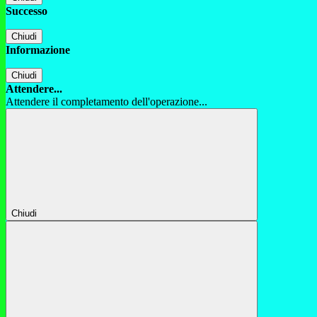
Successo
Chiudi
Informazione
Chiudi
Attendere...
Attendere il completamento dell'operazione...
Chiudi