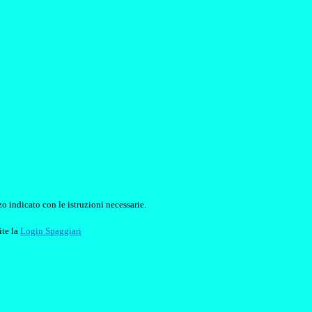
o indicato con le istruzioni necessarie.
ite la
Login Spaggiari