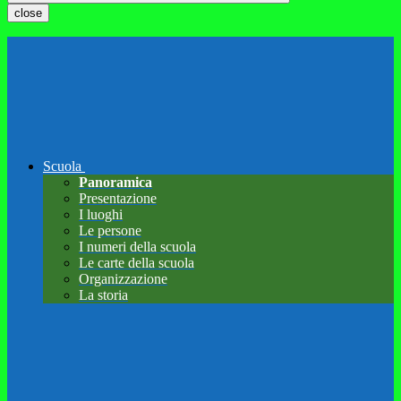
close
Scuola
Panoramica
Presentazione
I luoghi
Le persone
I numeri della scuola
Le carte della scuola
Organizzazione
La storia