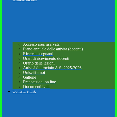
Accesso area riservata
Piano annuale delle attività (docenti)
Ricerca insegnanti
Orari di ricevimento docenti
Orario delle lezioni
Attività di tirocinio A.S. 2025-2026
Unisciti a noi
Gallerie
Prenotazioni on line
Documenti Utili
Contatti e link