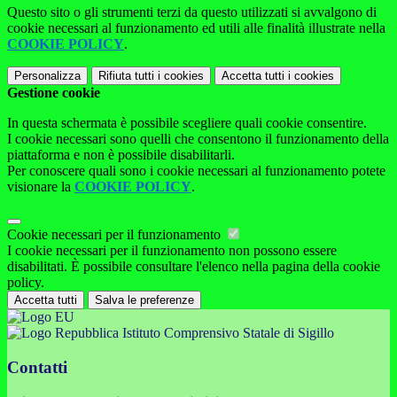
Questo sito o gli strumenti terzi da questo utilizzati si avvalgono di
cookie necessari al funzionamento ed utili alle finalità illustrate nella
COOKIE POLICY
.
Personalizza
Rifiuta tutti
i cookies
Accetta tutti
i cookies
Gestione cookie
In questa schermata è possibile scegliere quali cookie consentire.
I cookie necessari sono quelli che consentono il funzionamento della
piattaforma e non è possibile disabilitarli.
Per conoscere quali sono i cookie necessari al funzionamento potete
visionare la
COOKIE POLICY
.
Cookie necessari per il funzionamento
I cookie necessari per il funzionamento non possono essere
disabilitati. È possibile consultare l'elenco nella pagina della cookie
policy.
Accetta tutti
Salva le preferenze
Istituto Comprensivo Statale di Sigillo
Contatti