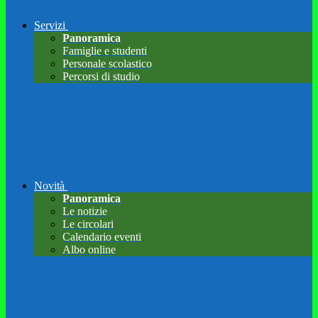
Servizi
Panoramica
Famiglie e studenti
Personale scolastico
Percorsi di studio
Novità
Panoramica
Le notizie
Le circolari
Calendario eventi
Albo online