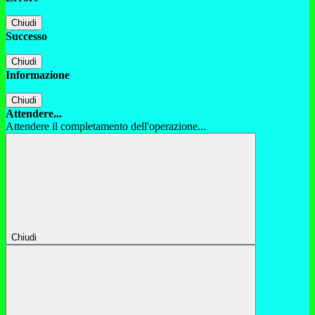
Chiudi
Successo
Chiudi
Informazione
Chiudi
Attendere...
Attendere il completamento dell'operazione...
Chiudi