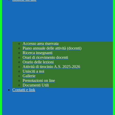
Accesso area riservata
Piano annuale delle attività (docenti)
Ricerca insegnanti
Orari di ricevimento docenti
Orario delle lezioni
Attività di tirocinio A.S. 2025-2026
Unisciti a noi
Gallerie
Prenotazioni on line
Documenti Utili
Contatti e link