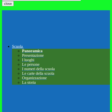
close
Scuola
Panoramica
Presentazione
I luoghi
Le persone
I numeri della scuola
Le carte della scuola
Organizzazione
La storia