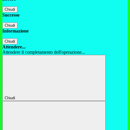
Chiudi
Successo
Chiudi
Informazione
Chiudi
Attendere...
Attendere il completamento dell'operazione...
Chiudi