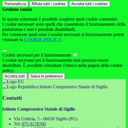
Personalizza
Rifiuta tutti
i cookies
Accetta tutti
i cookies
Gestione cookie
In questa schermata è possibile scegliere quali cookie consentire.
I cookie necessari sono quelli che consentono il funzionamento della
piattaforma e non è possibile disabilitarli.
Per conoscere quali sono i cookie necessari al funzionamento potete
visionare la
COOKIE POLICY
.
Cookie necessari per il funzionamento
I cookie necessari per il funzionamento non possono essere
disabilitati. È possibile consultare l'elenco nella pagina della cookie
policy.
Accetta tutti
Salva le preferenze
Istituto Comprensivo Statale di Sigillo
Contatti
Istituto Comprensivo Statale di Sigillo
Via Umbria, 5 - 06028 Sigillo (PG)
Tel:
075 9178760