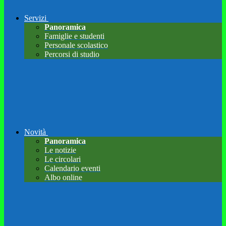
Servizi
Panoramica
Famiglie e studenti
Personale scolastico
Percorsi di studio
Novità
Panoramica
Le notizie
Le circolari
Calendario eventi
Albo online