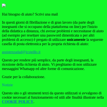
Hai bisogno di aiuto? Scrivi una mail
In questi giorni di fibrillazione e di gran lavoro (da parte degli
insegnanti che si occupano della piattaforma on line) per l'inizio
della didattica a distanza, chi avesse problemi e necessitasse di aiuto
(ad esempio per resettare una password dimenticata o per altri
problemi di accesso) è pregato di utilizzare
unicamente
la seguente
casella di posta elettronica per la propria richiesta di aiuto:
assistenzadad@icsigillo.it
Questo per rendere più semplice, da parte degli insegnanti, la
ricezione della richiesta di aiuto. Vi preghiamo di non utilizzare
messaggini Whatsapp ed altre forme di comunicazione.
Grazie per la collaborazione.
Notizie
Questo sito o gli strumenti terzi da questo utilizzati si avvalgono di
cookie necessari al funzionamento ed utili alle finalità illustrate nella
COOKIE POLICY
.