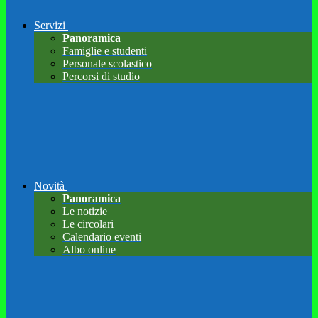
Servizi
Panoramica
Famiglie e studenti
Personale scolastico
Percorsi di studio
Novità
Panoramica
Le notizie
Le circolari
Calendario eventi
Albo online