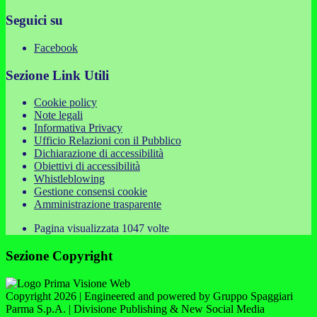
Seguici su
Facebook
Sezione Link Utili
Cookie policy
Note legali
Informativa Privacy
Ufficio Relazioni con il Pubblico
Dichiarazione di accessibilità
Obiettivi di accessibilità
Whistleblowing
Gestione consensi cookie
Amministrazione trasparente
Pagina visualizzata
1047
volte
Sezione Copyright
Copyright 2026 | Engineered and powered by Gruppo Spaggiari
Parma S.p.A. | Divisione Publishing & New Social Media