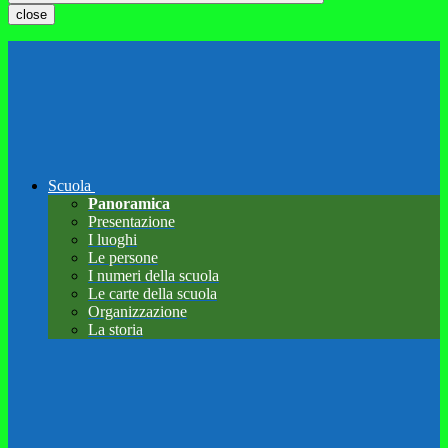
close
Scuola
Panoramica
Presentazione
I luoghi
Le persone
I numeri della scuola
Le carte della scuola
Organizzazione
La storia