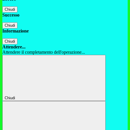
Chiudi
Successo
Chiudi
Informazione
Chiudi
Attendere...
Attendere il completamento dell'operazione...
Chiudi