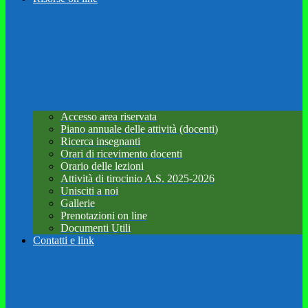
Accesso area riservata
Piano annuale delle attività (docenti)
Ricerca insegnanti
Orari di ricevimento docenti
Orario delle lezioni
Attività di tirocinio A.S. 2025-2026
Unisciti a noi
Gallerie
Prenotazioni on line
Documenti Utili
Contatti e link