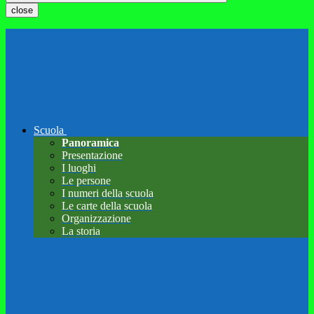
close
Scuola
Panoramica
Presentazione
I luoghi
Le persone
I numeri della scuola
Le carte della scuola
Organizzazione
La storia