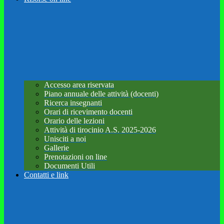
Accesso area riservata
Piano annuale delle attività (docenti)
Ricerca insegnanti
Orari di ricevimento docenti
Orario delle lezioni
Attività di tirocinio A.S. 2025-2026
Unisciti a noi
Gallerie
Prenotazioni on line
Documenti Utili
Contatti e link