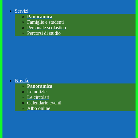
Servizi
Panoramica
Famiglie e studenti
Personale scolastico
Percorsi di studio
Novità
Panoramica
Le notizie
Le circolari
Calendario eventi
Albo online