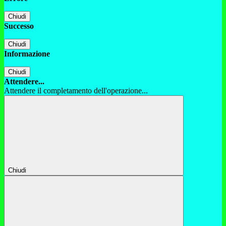
Chiudi
Successo
Chiudi
Informazione
Chiudi
Attendere...
Attendere il completamento dell'operazione...
Chiudi