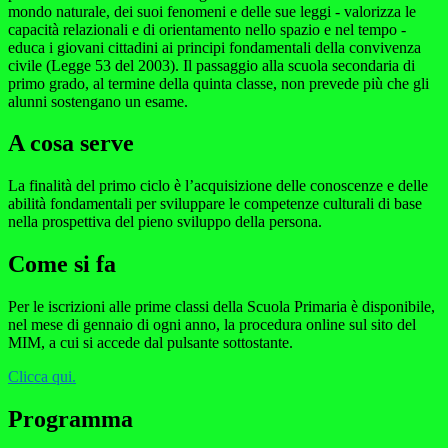
mondo naturale, dei suoi fenomeni e delle sue leggi - valorizza le
capacità relazionali e di orientamento nello spazio e nel tempo -
educa i giovani cittadini ai principi fondamentali della convivenza
civile (Legge 53 del 2003). Il passaggio alla scuola secondaria di
primo grado, al termine della quinta classe, non prevede più che gli
alunni sostengano un esame.
A cosa serve
La finalità del primo ciclo è l’acquisizione delle conoscenze e delle
abilità fondamentali per sviluppare le competenze culturali di base
nella prospettiva del pieno sviluppo della persona.
Come si fa
Per le iscrizioni alle prime classi della Scuola Primaria è disponibile,
nel mese di gennaio di ogni anno, la procedura online sul sito del
MIM, a cui si accede dal pulsante sottostante.
Clicca qui.
Programma