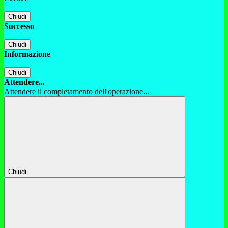
Chiudi
Successo
Chiudi
Informazione
Chiudi
Attendere...
Attendere il completamento dell'operazione...
Chiudi