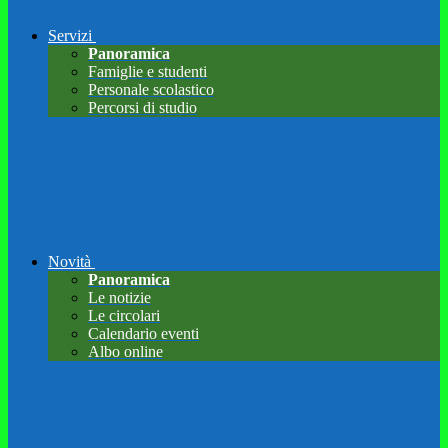
Servizi
Panoramica
Famiglie e studenti
Personale scolastico
Percorsi di studio
Novità
Panoramica
Le notizie
Le circolari
Calendario eventi
Albo online