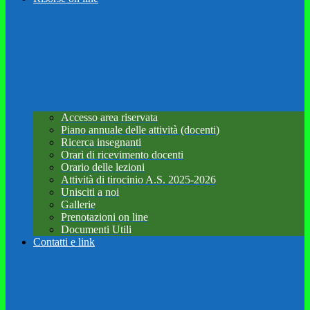
Accesso area riservata
Piano annuale delle attività (docenti)
Ricerca insegnanti
Orari di ricevimento docenti
Orario delle lezioni
Attività di tirocinio A.S. 2025-2026
Unisciti a noi
Gallerie
Prenotazioni on line
Documenti Utili
Contatti e link