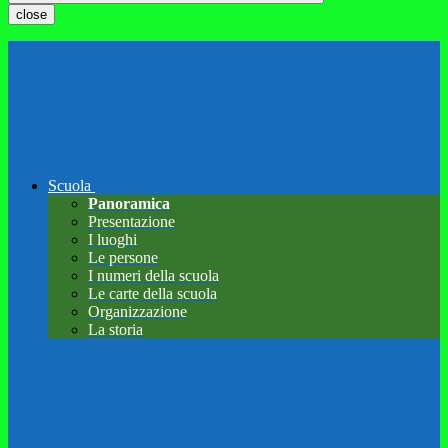
close
Scuola
Panoramica
Presentazione
I luoghi
Le persone
I numeri della scuola
Le carte della scuola
Organizzazione
La storia