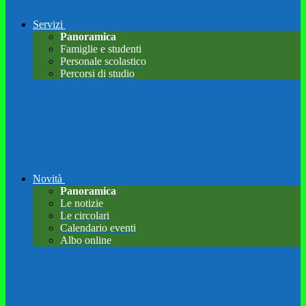
Servizi
Panoramica
Famiglie e studenti
Personale scolastico
Percorsi di studio
Novità
Panoramica
Le notizie
Le circolari
Calendario eventi
Albo online