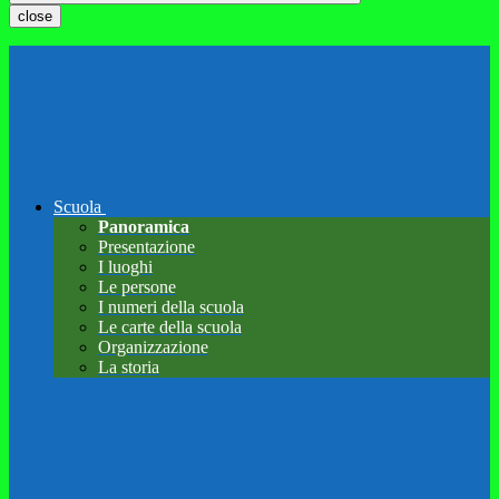
close
Scuola
Panoramica
Presentazione
I luoghi
Le persone
I numeri della scuola
Le carte della scuola
Organizzazione
La storia