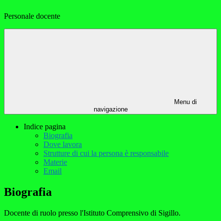
Personale docente
Menu di
navigazione
Indice pagina
Biografia
Dove lavora
Strutture di cui la persona è responsabile
Materie
Email
Biografia
Docente di ruolo presso l'Istituto Comprensivo di Sigillo.