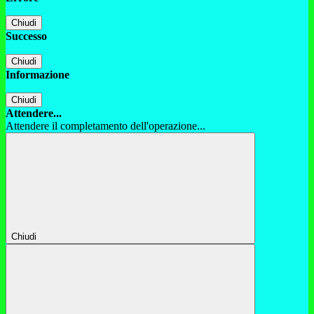
Chiudi
Successo
Chiudi
Informazione
Chiudi
Attendere...
Attendere il completamento dell'operazione...
Chiudi