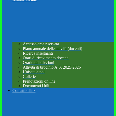
Accesso area riservata
Piano annuale delle attività (docenti)
Ricerca insegnanti
Orari di ricevimento docenti
Orario delle lezioni
Attività di tirocinio A.S. 2025-2026
Unisciti a noi
Gallerie
Prenotazioni on line
Documenti Utili
Contatti e link