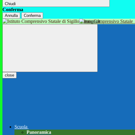
Chiudi
Conferma
Annulla
Conferma
Istituto Comprensivo Statale
close
Scuola
Panoramica