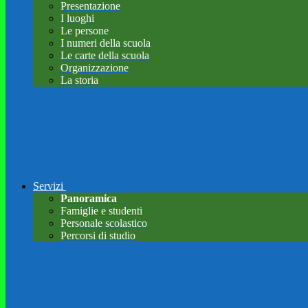
Presentazione
I luoghi
Le persone
I numeri della scuola
Le carte della scuola
Organizzazione
La storia
Servizi
Panoramica
Famiglie e studenti
Personale scolastico
Percorsi di studio