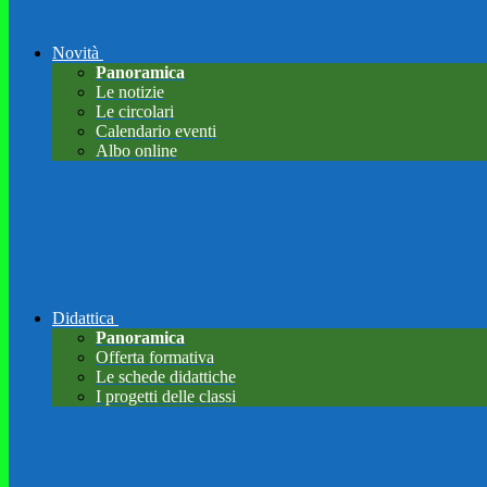
Novità
Panoramica
Le notizie
Le circolari
Calendario eventi
Albo online
Didattica
Panoramica
Offerta formativa
Le schede didattiche
I progetti delle classi