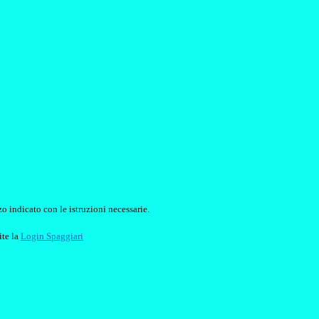
o indicato con le istruzioni necessarie.
ite la
Login Spaggiari