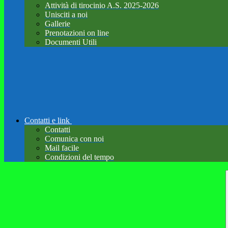
Attività di tirocinio A.S. 2025-2026
Unisciti a noi
Gallerie
Prenotazioni on line
Documenti Utili
Contatti e link
Contatti
Comunica con noi
Mail facile
Condizioni del tempo