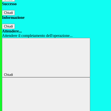
Successo
Chiudi
Informazione
Chiudi
Attendere...
Attendere il completamento dell'operazione...
Chiudi