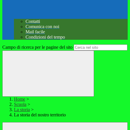
Contatti
Comunica con noi
Mail facile
Condizioni del tempo
Campo di ricerca per le pagine del sito
Home
>
Scuola
>
La storia
>
La storia del nostro territorio