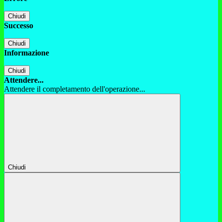
Chiudi
Successo
Chiudi
Informazione
Chiudi
Attendere...
Attendere il completamento dell'operazione...
Chiudi