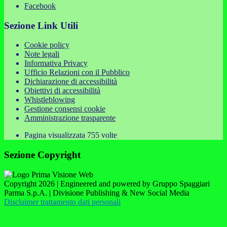
Facebook
Sezione Link Utili
Cookie policy
Note legali
Informativa Privacy
Ufficio Relazioni con il Pubblico
Dichiarazione di accessibilità
Obiettivi di accessibilità
Whistleblowing
Gestione consensi cookie
Amministrazione trasparente
Pagina visualizzata
755
volte
Sezione Copyright
Copyright 2026 | Engineered and powered by Gruppo Spaggiari
Parma S.p.A. | Divisione Publishing & New Social Media
Disclaimer trattamento dati personali