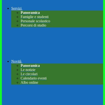
Servizi
Panoramica
Famiglie e studenti
Personale scolastico
Percorsi di studio
Novità
Panoramica
Le notizie
Le circolari
Calendario eventi
Albo online