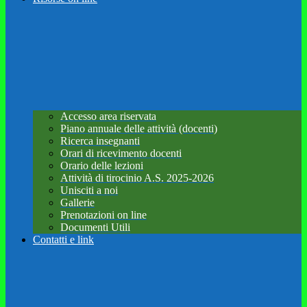
Accesso area riservata
Piano annuale delle attività (docenti)
Ricerca insegnanti
Orari di ricevimento docenti
Orario delle lezioni
Attività di tirocinio A.S. 2025-2026
Unisciti a noi
Gallerie
Prenotazioni on line
Documenti Utili
Contatti e link