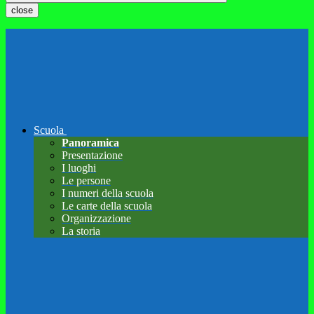
close
Scuola
Panoramica
Presentazione
I luoghi
Le persone
I numeri della scuola
Le carte della scuola
Organizzazione
La storia