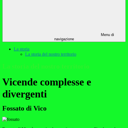
Menu di
navigazione
La storia
La storia del nostro territorio
La storia del nostro territorio
Vicende complesse e
divergenti
Fossato di Vico