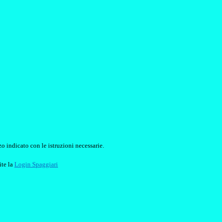
o indicato con le istruzioni necessarie.
ite la
Login Spaggiari