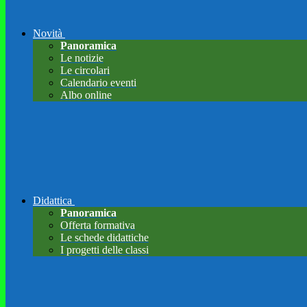
Novità
Panoramica
Le notizie
Le circolari
Calendario eventi
Albo online
Didattica
Panoramica
Offerta formativa
Le schede didattiche
I progetti delle classi