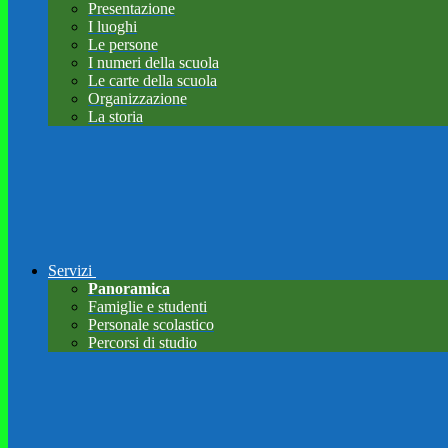
Presentazione
I luoghi
Le persone
I numeri della scuola
Le carte della scuola
Organizzazione
La storia
Servizi
Panoramica
Famiglie e studenti
Personale scolastico
Percorsi di studio