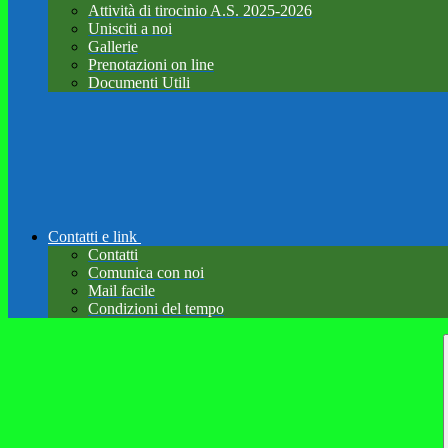
Attività di tirocinio A.S. 2025-2026
Unisciti a noi
Gallerie
Prenotazioni on line
Documenti Utili
Contatti e link
Contatti
Comunica con noi
Mail facile
Condizioni del tempo