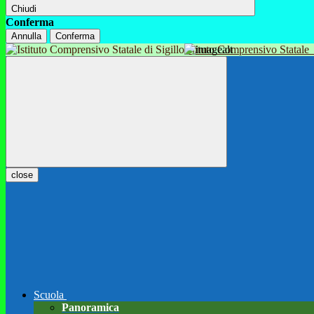
Chiudi
Conferma
Annulla
Conferma
Istituto Comprensivo Statale
close
Scuola
Panoramica