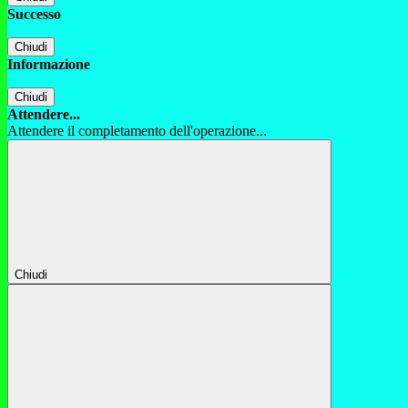
Successo
Chiudi
Informazione
Chiudi
Attendere...
Attendere il completamento dell'operazione...
Chiudi