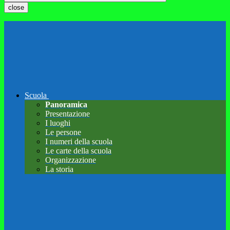
close
Scuola
Panoramica
Presentazione
I luoghi
Le persone
I numeri della scuola
Le carte della scuola
Organizzazione
La storia