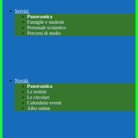
Servizi
Panoramica
Famiglie e studenti
Personale scolastico
Percorsi di studio
Novità
Panoramica
Le notizie
Le circolari
Calendario eventi
Albo online