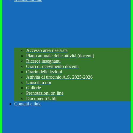
Accesso area riservata
Piano annuale delle attività (docenti)
Ricerca insegnanti
Orari di ricevimento docenti
Orario delle lezioni
Attività di tirocinio A.S. 2025-2026
Unisciti a noi
Gallerie
Prenotazioni on line
Documenti Utili
Contatti e link