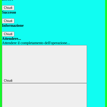
Chiudi
Successo
Chiudi
Informazione
Chiudi
Attendere...
Attendere il completamento dell'operazione...
Chiudi