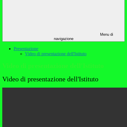
Menu di
navigazione
Presentazione
Video di presentazione dell'Istituto
Video di presentazione dell'Istituto
Video di presentazione dell'Istituto