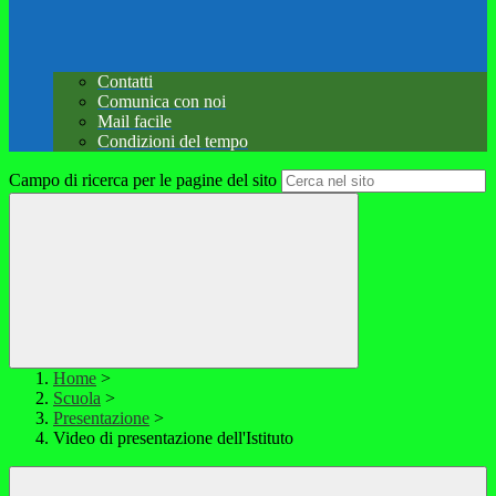
Contatti
Comunica con noi
Mail facile
Condizioni del tempo
Campo di ricerca per le pagine del sito
Home
>
Scuola
>
Presentazione
>
Video di presentazione dell'Istituto