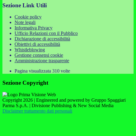
Sezione Link Utili
Cookie policy
Note legali
Informativa Privacy
Ufficio Relazioni con il Pubblico
Dichiarazione di accessibilità
Obiettivi di accessibilità
Whistleblowing
Gestione consensi cookie
Amministrazione trasparente
Pagina visualizzata
310
volte
Sezione Copyright
Copyright 2026 | Engineered and powered by Gruppo Spaggiari
Parma S.p.A. | Divisione Publishing & New Social Media
Disclaimer trattamento dati personali