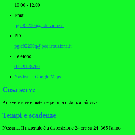
10.00 - 12.00
Email
pgic82200q@istruzione.it
PEC
pgic82200q@pec.istruzione.it
Telefono
075 9178760
Naviga su Google Maps
Cosa serve
Ad avere idee e materile per una didattica più viva
Tempi e scadenze
Nessuna. Il materiale è a disposizione 24 ore su 24, 365 l'anno