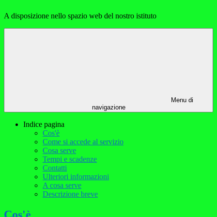
A disposizione nello spazio web del nostro istituto
Menu di
navigazione
Indice pagina
Cos'è
Come si accede al servizio
Cosa serve
Tempi e scadenze
Contatti
Ulteriori informazioni
A cosa serve
Descrizione breve
Cos'è