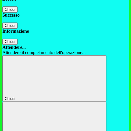
Chiudi
Successo
Chiudi
Informazione
Chiudi
Attendere...
Attendere il completamento dell'operazione...
Chiudi