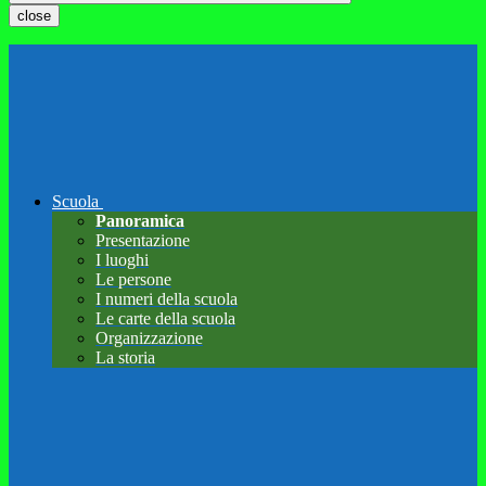
close
Scuola
Panoramica
Presentazione
I luoghi
Le persone
I numeri della scuola
Le carte della scuola
Organizzazione
La storia