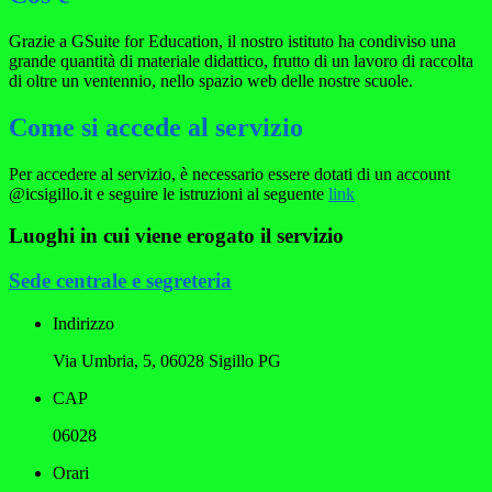
Grazie a GSuite for Education, il nostro istituto ha condiviso una
grande quantità di materiale didattico, frutto di un lavoro di raccolta
di oltre un ventennio, nello spazio web delle nostre scuole.
Come si accede al servizio
Per accedere al servizio, è necessario essere dotati di un account
@icsigillo.it e seguire le istruzioni al seguente
link
Luoghi in cui viene erogato il servizio
Sede centrale e segreteria
Indirizzo
Via Umbria, 5, 06028 Sigillo PG
CAP
06028
Orari