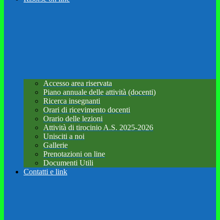
Accesso area riservata
Piano annuale delle attività (docenti)
Ricerca insegnanti
Orari di ricevimento docenti
Orario delle lezioni
Attività di tirocinio A.S. 2025-2026
Unisciti a noi
Gallerie
Prenotazioni on line
Documenti Utili
Contatti e link