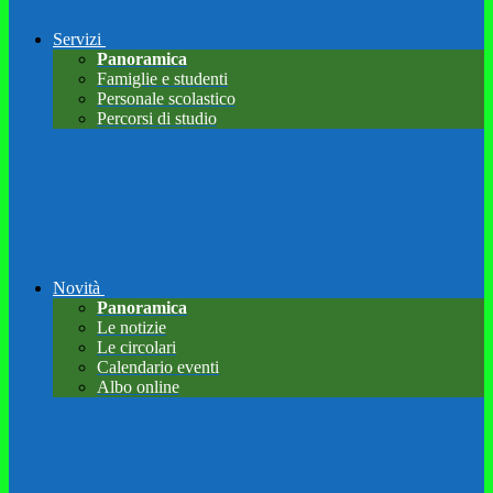
Servizi
Panoramica
Famiglie e studenti
Personale scolastico
Percorsi di studio
Novità
Panoramica
Le notizie
Le circolari
Calendario eventi
Albo online