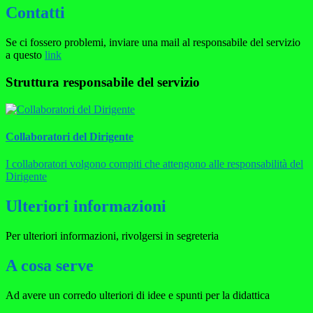
Contatti
Se ci fossero problemi, inviare una mail al responsabile del servizio
a questo
link
Struttura responsabile del servizio
Collaboratori del Dirigente
I collaboratori volgono compiti che attengono alle responsabilità del
Dirigente
Ulteriori informazioni
Per ulteriori informazioni, rivolgersi in segreteria
A cosa serve
Ad avere un corredo ulteriori di idee e spunti per la didattica