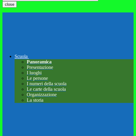
close
Scuola
Panoramica
Presentazione
I luoghi
Le persone
I numeri della scuola
Le carte della scuola
Organizzazione
La storia