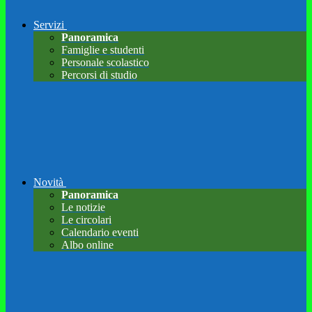
Servizi
Panoramica
Famiglie e studenti
Personale scolastico
Percorsi di studio
Novità
Panoramica
Le notizie
Le circolari
Calendario eventi
Albo online