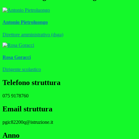
Antonio Pietroluongo
Direttore amministrativo (dsga)
Rosa Goracci
Dirigente scolastico
Telefono struttura
075 9178760
Email struttura
pgic82200q@istruzione.it
Anno