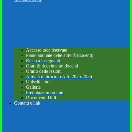
Accesso area riservata
Piano annuale delle attività (docenti)
Ricerca insegnanti
Orari di ricevimento docenti
Orario delle lezioni
Attività di tirocinio A.S. 2025-2026
Unisciti a noi
Gallerie
Prenotazioni on line
Documenti Utili
Contatti e link