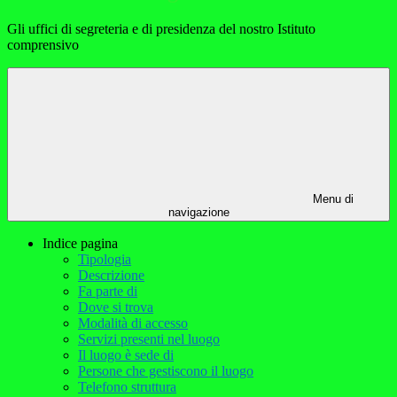
Gli uffici di segreteria e di presidenza del nostro Istituto
comprensivo
Menu di
navigazione
Indice pagina
Tipologia
Descrizione
Fa parte di
Dove si trova
Modalità di accesso
Servizi presenti nel luogo
Il luogo è sede di
Persone che gestiscono il luogo
Telefono struttura