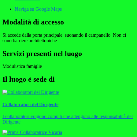
Naviga su Google Maps
Modalità di accesso
Si accede dalla porta principale, suonando il campanello. Non ci
sono barriere architettoniche
Servizi presenti nel luogo
Modulistica famiglie
Il luogo è sede di
Collaboratori del Dirigente
I collaboratori volgono compiti che attengono alle responsabilità del
Dirigente