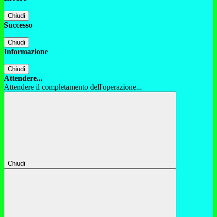
Chiudi
Successo
Chiudi
Informazione
Chiudi
Attendere...
Attendere il completamento dell'operazione...
Chiudi