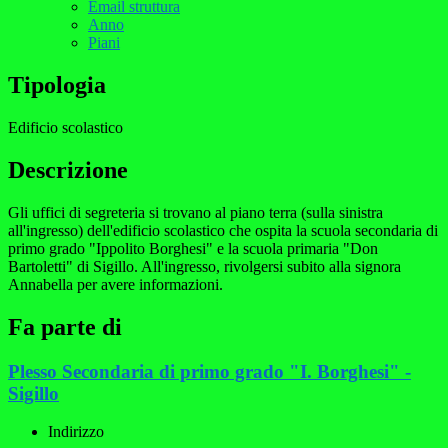
Email struttura
Anno
Piani
Tipologia
Edificio scolastico
Descrizione
Gli uffici di segreteria si trovano al piano terra (sulla sinistra
all'ingresso) dell'edificio scolastico che ospita la scuola secondaria di
primo grado "Ippolito Borghesi" e la scuola primaria "Don
Bartoletti" di Sigillo. All'ingresso, rivolgersi subito alla signora
Annabella per avere informazioni.
Fa parte di
Plesso Secondaria di primo grado "I. Borghesi" -
Sigillo
Indirizzo