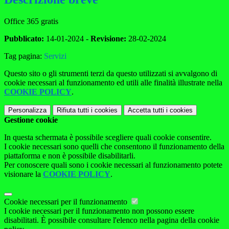
Office 365 gratis
Pubblicato:
14-01-2024 -
Revisione:
28-02-2024
Tag pagina:
Servizi
Questo sito o gli strumenti terzi da questo utilizzati si avvalgono di
cookie necessari al funzionamento ed utili alle finalità illustrate nella
COOKIE POLICY
.
Personalizza
Rifiuta tutti
i cookies
Accetta tutti
i cookies
Gestione cookie
In questa schermata è possibile scegliere quali cookie consentire.
I cookie necessari sono quelli che consentono il funzionamento della
piattaforma e non è possibile disabilitarli.
Per conoscere quali sono i cookie necessari al funzionamento potete
visionare la
COOKIE POLICY
.
Cookie necessari per il funzionamento
I cookie necessari per il funzionamento non possono essere
disabilitati. È possibile consultare l'elenco nella pagina della cookie