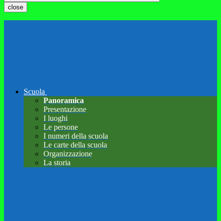
close
Scuola
Panoramica
Presentazione
I luoghi
Le persone
I numeri della scuola
Le carte della scuola
Organizzazione
La storia