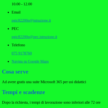
10.00 - 12.00
Email
pgic82200q@istruzione.it
PEC
pgic82200q@pec.istruzione.it
Telefono
075 9178760
Naviga su Google Maps
Cosa serve
Ad avere gratis una suite Microsoft 365 per usi didattici
Tempi e scadenze
Dopo la richiesta, i tempi di lavorazione sono inferiori alle 72 ore