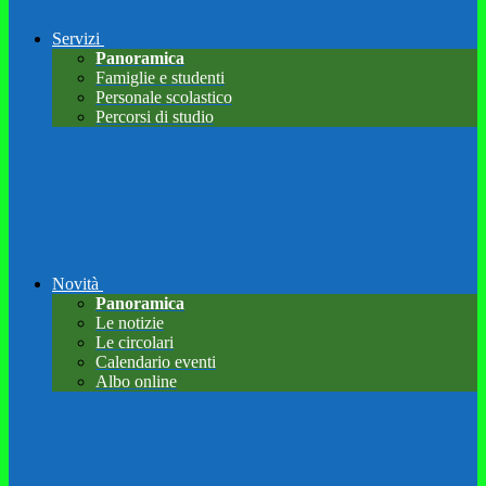
Servizi
Panoramica
Famiglie e studenti
Personale scolastico
Percorsi di studio
Novità
Panoramica
Le notizie
Le circolari
Calendario eventi
Albo online