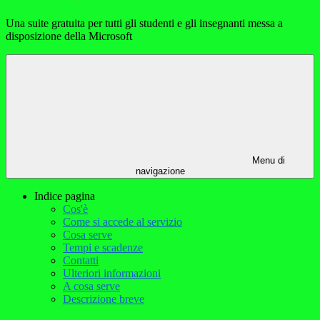
Una suite gratuita per tutti gli studenti e gli insegnanti messa a
disposizione della Microsoft
Menu di
navigazione
Indice pagina
Cos'è
Come si accede al servizio
Cosa serve
Tempi e scadenze
Contatti
Ulteriori informazioni
A cosa serve
Descrizione breve