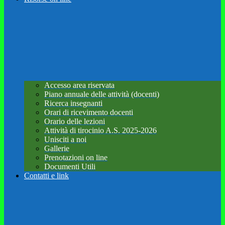
Accesso area riservata
Piano annuale delle attività (docenti)
Ricerca insegnanti
Orari di ricevimento docenti
Orario delle lezioni
Attività di tirocinio A.S. 2025-2026
Unisciti a noi
Gallerie
Prenotazioni on line
Documenti Utili
Contatti e link