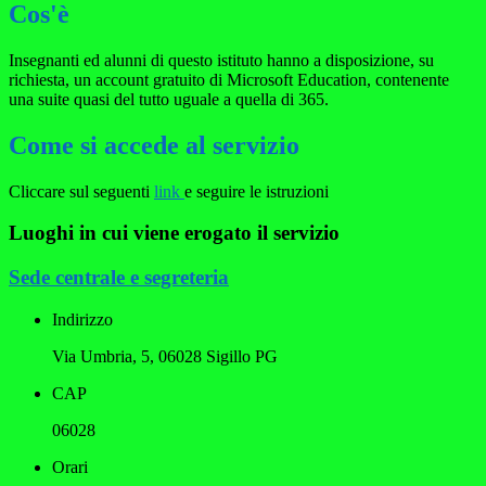
Cos'è
Insegnanti ed alunni di questo istituto hanno a disposizione, su
richiesta, un account gratuito di Microsoft Education, contenente
una suite quasi del tutto uguale a quella di 365.
Come si accede al servizio
Cliccare sul seguenti
link
e seguire le istruzioni
Luoghi in cui viene erogato il servizio
Sede centrale e segreteria
Indirizzo
Via Umbria, 5, 06028 Sigillo PG
CAP
06028
Orari