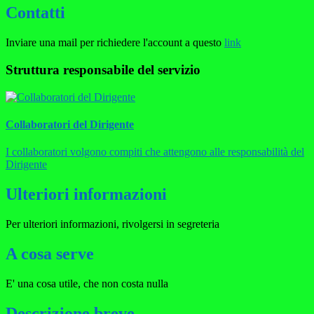
Contatti
Inviare una mail per richiedere l'account a questo
link
Struttura responsabile del servizio
Collaboratori del Dirigente
I collaboratori volgono compiti che attengono alle responsabilità del
Dirigente
Ulteriori informazioni
Per ulteriori informazioni, rivolgersi in segreteria
A cosa serve
E' una cosa utile, che non costa nulla
Descrizione breve