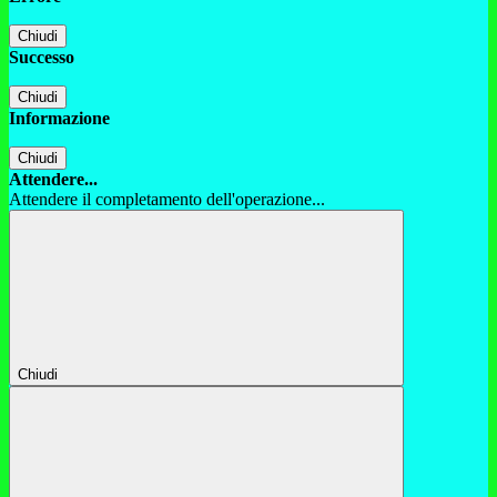
Chiudi
Successo
Chiudi
Informazione
Chiudi
Attendere...
Attendere il completamento dell'operazione...
Chiudi