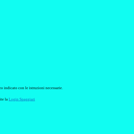
o indicato con le istruzioni necessarie.
ite la
Login Spaggiari