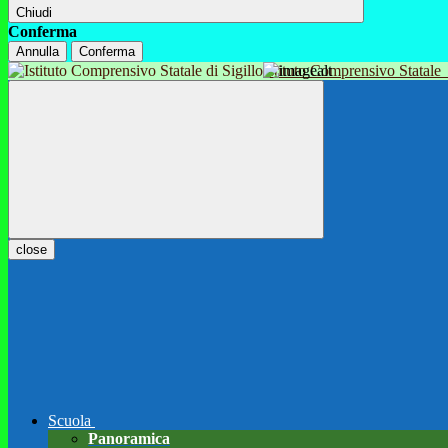
Chiudi
Conferma
Annulla
Conferma
Istituto Comprensivo Statale
close
Scuola
Panoramica