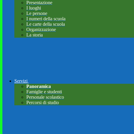
Presentazione
I luoghi
Le persone
I numeri della scuola
Le carte della scuola
Organizzazione
La storia
Servizi
Panoramica
Famiglie e studenti
Personale scolastico
Percorsi di studio