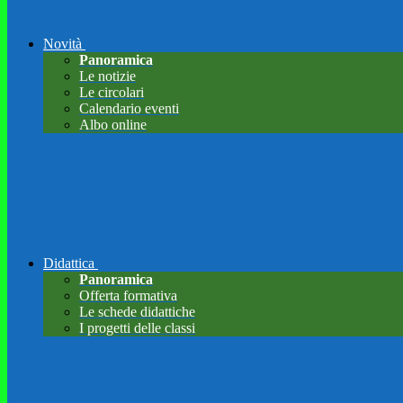
Novità
Panoramica
Le notizie
Le circolari
Calendario eventi
Albo online
Didattica
Panoramica
Offerta formativa
Le schede didattiche
I progetti delle classi