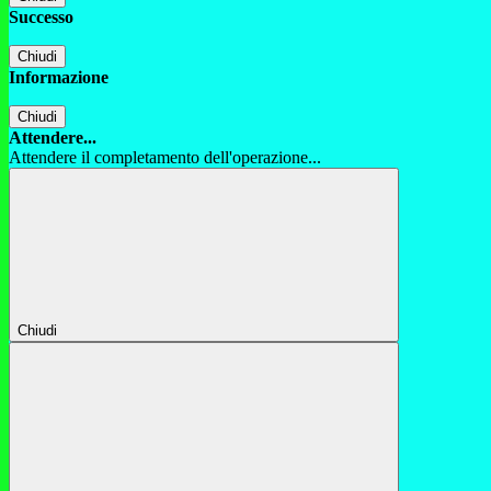
Successo
Chiudi
Informazione
Chiudi
Attendere...
Attendere il completamento dell'operazione...
Chiudi