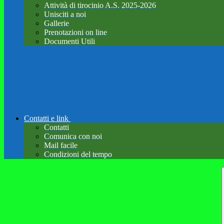
Attività di tirocinio A.S. 2025-2026
Unisciti a noi
Gallerie
Prenotazioni on line
Documenti Utili
Contatti e link
Contatti
Comunica con noi
Mail facile
Condizioni del tempo